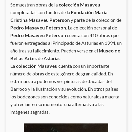
Se muestran obras de la
colección Masaveu
completadas con fondos de la
Fundación María
Cristina Masaveu Peterson
y parte de la colección de
Pedro Masaveu Peterson
. La colección personal de
Pedro Masaveu Peterson
cuenta con 410 obras que
fueron entregadas al Principado de Asturias en 1994, un
año tras su fallecimiento. Pueden verse en el
Museo de
Bellas Artes
de Asturias.
La
colección Masaveu
cuenta con un importante
número de obras de este género de gran calidad. En
esta muestra podemos ver pinturas destacadas del
Barroco y la Ilustración y su evolución. En otros países
los bodegones son conocidos como naturaleza muerta
y ofrecían, en su momento, una alternativa a las
imágenes sagradas.