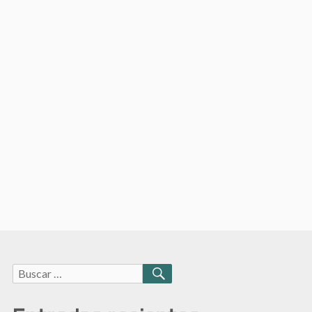
Buscar:
BUSCAR