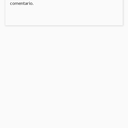
comentario.