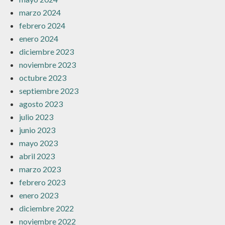
marzo 2024
febrero 2024
enero 2024
diciembre 2023
noviembre 2023
octubre 2023
septiembre 2023
agosto 2023
julio 2023
junio 2023
mayo 2023
abril 2023
marzo 2023
febrero 2023
enero 2023
diciembre 2022
noviembre 2022