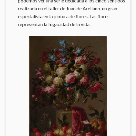
podemos ver una serie dedicada a los cinco sentidos
realizada en el taller de Juan de Arellano, un gran
especialista en la pintura de flores. Las flores
representan la fugacidad de la vida.