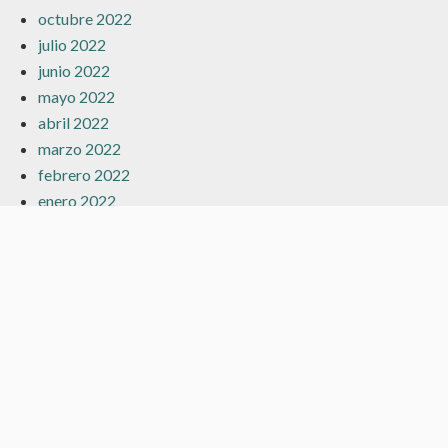
octubre 2022
julio 2022
junio 2022
mayo 2022
abril 2022
marzo 2022
febrero 2022
enero 2022
diciembre 2021
noviembre 2021
octubre 2021
septiembre 2021
agosto 2021
julio 2021
junio 2021
mayo 2021
abril 2021