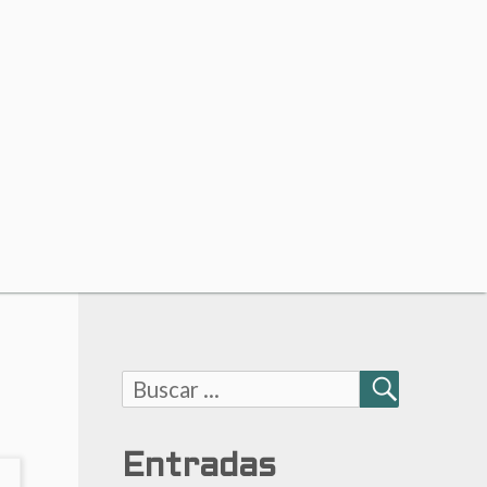
Buscar:
BUSCAR
Entradas