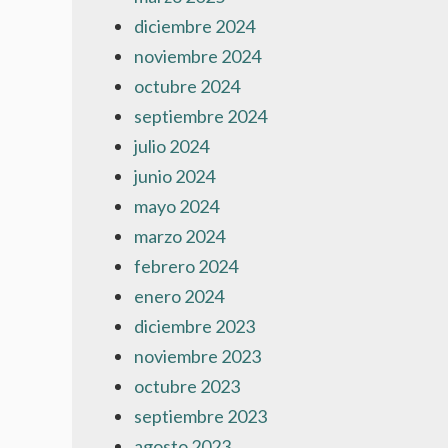
diciembre 2024
noviembre 2024
octubre 2024
septiembre 2024
julio 2024
junio 2024
mayo 2024
marzo 2024
febrero 2024
enero 2024
diciembre 2023
noviembre 2023
octubre 2023
septiembre 2023
agosto 2023