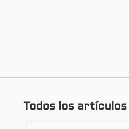
Todos los artículo