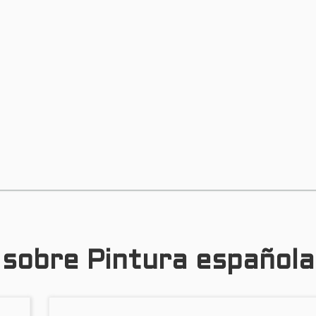
s sobre Pintura española