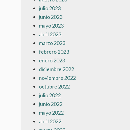
julio 2023
junio 2023
mayo 2023
abril 2023
marzo 2023
febrero 2023
enero 2023
diciembre 2022
noviembre 2022
octubre 2022
julio 2022
junio 2022
mayo 2022
abril 2022