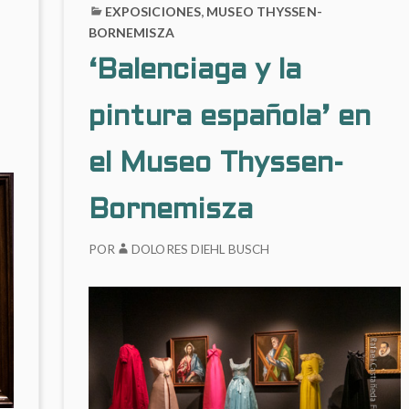
EXPOSICIONES
,
MUSEO THYSSEN-
BORNEMISZA
‘Balenciaga y la
pintura española’ en
el Museo Thyssen-
Bornemisza
POR
DOLORES DIEHL BUSCH