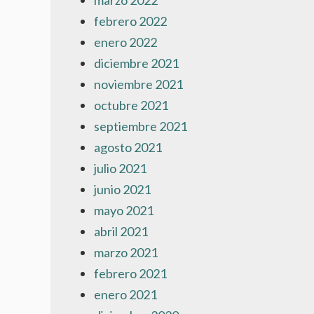
marzo 2022
febrero 2022
enero 2022
diciembre 2021
noviembre 2021
octubre 2021
septiembre 2021
agosto 2021
julio 2021
junio 2021
mayo 2021
abril 2021
marzo 2021
febrero 2021
enero 2021