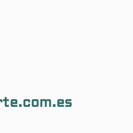
rte.com.es