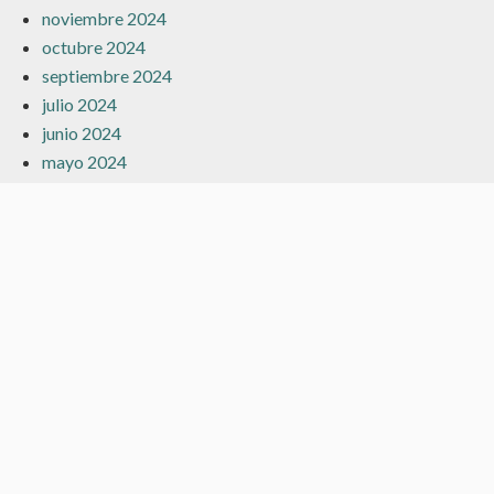
noviembre 2024
octubre 2024
septiembre 2024
julio 2024
junio 2024
mayo 2024
marzo 2024
febrero 2024
enero 2024
diciembre 2023
noviembre 2023
octubre 2023
septiembre 2023
agosto 2023
julio 2023
junio 2023
mayo 2023