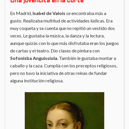
Una jovencita en la corte
En Madrid,
Isabel de Valois
se encontraba más a
gusto. Realizaba multitud de actividades lúdicas. Era
muy coqueta y se cuenta que no repitió un vestido dos
veces. Le gustaba la música, la danza y la lectura,
aunque quizás con lo que más disfrutaba eran los juegos
de cartas y el teatro. Dio clases de pintura con
Sofonisba Anguissiola
. También le gustaba montar a
caballo y la caza. Cumplía con los preceptos religiosos,
pero no tuvo la iniciativa de otras reinas de fundar
alguna institución religiosa.