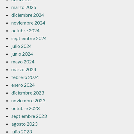
marzo 2025
diciembre 2024
noviembre 2024
octubre 2024
septiembre 2024
julio 2024
junio 2024
mayo 2024
marzo 2024
febrero 2024
enero 2024
diciembre 2023
noviembre 2023
octubre 2023
septiembre 2023
agosto 2023
julio 2023