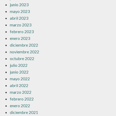
junio 2023
mayo 2023
abril 2023
marzo 2023
febrero 2023
enero 2023
diciembre 2022
noviembre 2022
octubre 2022
julio 2022
junio 2022
mayo 2022
abril 2022
marzo 2022
febrero 2022
enero 2022
diciembre 2021