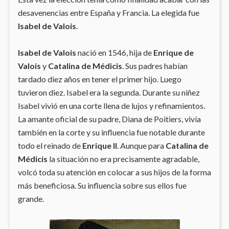
desavenencias entre España y Francia. La elegida fue
Isabel de Valois
.
Isabel de Valois
nació en 1546, hija de
Enrique de
Valois
y
Catalina de Médicis
. Sus padres habían
tardado diez años en tener el primer hijo. Luego
tuvieron diez. Isabel era la segunda. Durante su niñez
Isabel vivió en una corte llena de lujos y refinamientos.
La amante oficial de su padre, Diana de Poitiers, vivía
también en la corte y su influencia fue notable durante
todo el reinado de
Enrique II
. Aunque para
Catalina de
Médicis
la situación no era precisamente agradable,
volcó toda su atención en colocar a sus hijos de la forma
más beneficiosa. Su influencia sobre sus ellos fue
grande.