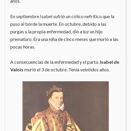
años.
En septiembre Isabel sufrió un cólico nefrítico que la
puso al borde la muerte. En octubre, debido a las
purgas y la propia enfermedad, dió a luz un hijo
prematuro. Era una niña de cinco meses que murió a las
pocas horas.
A consecuencias de la enfermedad y el parto,
Isabel de
Valois
murió el 3 de octubre. Tenía veintidos años.