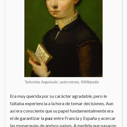
‘Sofonisba Anguissola’, autorretrato, ©Wikipedia
Era muy querida por su carácter agradable, pero le
faltaba experiencia a la hora de tomar decisiones. Aun
así era consciente que su papel fundamentalmente era
el de garantizar la
paz
entre Francia y España y acercar
las monarquías de ambos países. A medida que pasaron