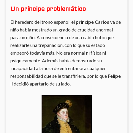
Un príncipe problemático
El heredero del trono español, el
príncipe Carlos
ya de
niño había mostrado un grado de crueldad anormal
para un niño. A consecuencia de una caído hubo que
realizarle una trepanación, con lo que su estado
empeoró todavía más. No era normal ni física ni
psíquicamente. Además había demostrado su
incapacidad a la hora de enfrentarse a cualquier
responsabilidad que se le transfiriera, por lo que
Felipe
II
decidió apartarlo de su lado.