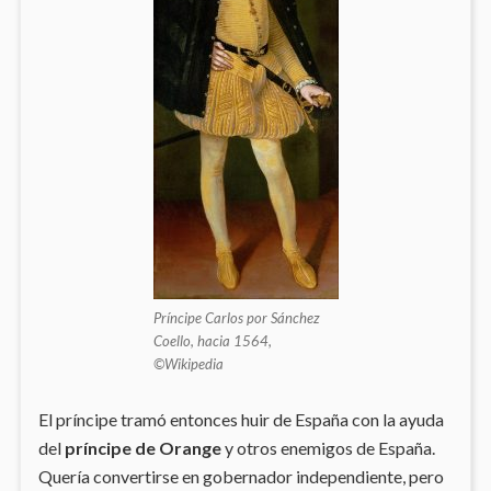
Príncipe Carlos por Sánchez
Coello, hacia 1564,
©Wikipedia
El príncipe tramó entonces huir de España con la ayuda
del
príncipe de Orange
y otros enemigos de España.
Quería convertirse en gobernador independiente, pero