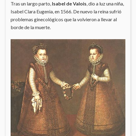
Tras un largo parto,
Isabel de Valois
, dio a luz una niña,
Isabel Clara Eugenia, en 1566. De nuevo la reina sufrió
problemas ginecológicos que la volvieron a llevar al
borde de la muerte.