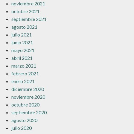
noviembre 2021
octubre 2021
septiembre 2021
agosto 2021
julio 2021
junio 2021
mayo 2021
abril 2021
marzo 2021
febrero 2021
enero 2021
diciembre 2020
noviembre 2020
octubre 2020
septiembre 2020
agosto 2020
julio 2020