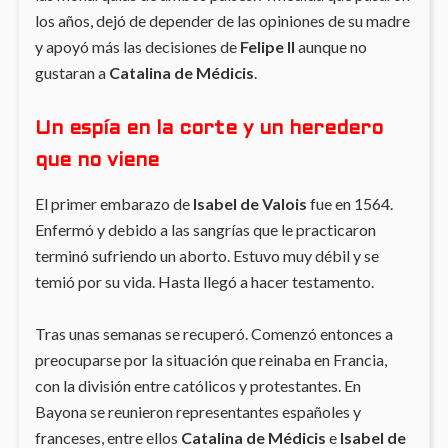
los años, dejó de depender de las opiniones de su madre
y apoyó más las decisiones de
Felipe II
aunque no
gustaran a
Catalina de Médicis
.
Un espía en la corte y un heredero
que no viene
El primer embarazo de
Isabel de Valois
fue en 1564.
Enfermó y debido a las sangrías que le practicaron
terminó sufriendo un aborto. Estuvo muy débil y se
temió por su vida. Hasta llegó a hacer testamento.
Tras unas semanas se recuperó. Comenzó entonces a
preocuparse por la situación que reinaba en Francia,
con la división entre católicos y protestantes. En
Bayona se reunieron representantes españoles y
franceses, entre ellos
Catalina de Médicis
e
Isabel de