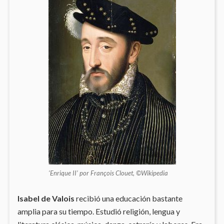
‘Enrique II’ por François Clouet, ©Wikipedia
Isabel de Valois
recibió una educación bastante
amplia para su tiempo. Estudió religión, lengua y