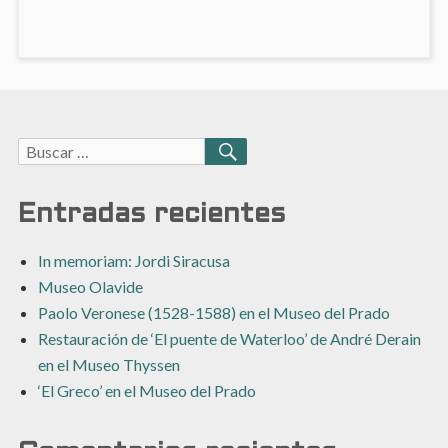
Buscar:
BUSCAR
Entradas recientes
In memoriam: Jordi Siracusa
Museo Olavide
Paolo Veronese (1528-1588) en el Museo del Prado
Restauración de ‘El puente de Waterloo’ de André Derain
en el Museo Thyssen
‘El Greco’ en el Museo del Prado