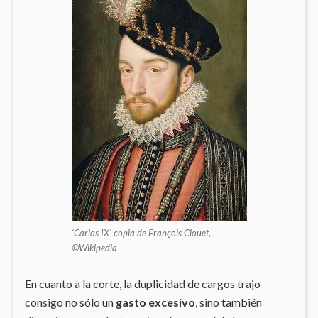
‘Carlos IX’ copia de François Clouet,
©Wikipedia
En cuanto a la corte, la duplicidad de cargos trajo
consigo no sólo un
gasto excesivo
, sino también