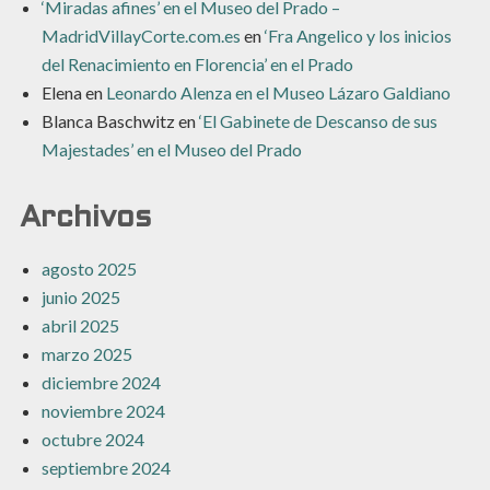
‘Miradas afines’ en el Museo del Prado –
MadridVillayCorte.com.es
en
‘Fra Angelico y los inicios
del Renacimiento en Florencia’ en el Prado
Elena
en
Leonardo Alenza en el Museo Lázaro Galdiano
Blanca Baschwitz
en
‘El Gabinete de Descanso de sus
Majestades’ en el Museo del Prado
Archivos
agosto 2025
junio 2025
abril 2025
marzo 2025
diciembre 2024
noviembre 2024
octubre 2024
septiembre 2024