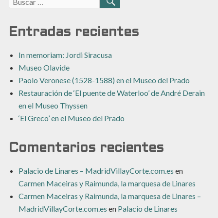
Buscar:
BUSCAR
Entradas recientes
In memoriam: Jordi Siracusa
Museo Olavide
Paolo Veronese (1528-1588) en el Museo del Prado
Restauración de ‘El puente de Waterloo’ de André Derain
en el Museo Thyssen
‘El Greco’ en el Museo del Prado
Comentarios recientes
Palacio de Linares – MadridVillayCorte.com.es
en
Carmen Maceiras y Raimunda, la marquesa de Linares
Carmen Maceiras y Raimunda, la marquesa de Linares –
MadridVillayCorte.com.es
en
Palacio de Linares