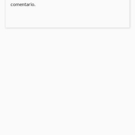
comentario.