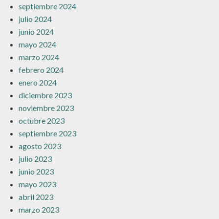
septiembre 2024
julio 2024
junio 2024
mayo 2024
marzo 2024
febrero 2024
enero 2024
diciembre 2023
noviembre 2023
octubre 2023
septiembre 2023
agosto 2023
julio 2023
junio 2023
mayo 2023
abril 2023
marzo 2023