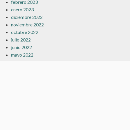
febrero 2023
enero 2023
diciembre 2022
noviembre 2022
octubre 2022
julio 2022
junio 2022
mayo 2022
abril 2022
marzo 2022
febrero 2022
enero 2022
diciembre 2021
noviembre 2021
octubre 2021
septiembre 2021
agosto 2021