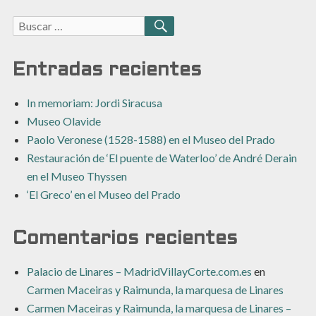
Buscar:
BUSCAR
Entradas recientes
In memoriam: Jordi Siracusa
Museo Olavide
Paolo Veronese (1528-1588) en el Museo del Prado
Restauración de ‘El puente de Waterloo’ de André Derain
en el Museo Thyssen
‘El Greco’ en el Museo del Prado
Comentarios recientes
Palacio de Linares – MadridVillayCorte.com.es
en
Carmen Maceiras y Raimunda, la marquesa de Linares
Carmen Maceiras y Raimunda, la marquesa de Linares –