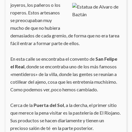
joyeros, los pañeros o los
roperos. Estos artesanos
se preocupaban muy
mucho de que no hubiera
demasiados de cada gremio, de forma que no era tarea
fácil entrar a formar parte de ellos.
En esta calle se encontraba el convento de
San Felipe
el Real
, donde se encontraba uno de los más famosos
«mentideros» de la villa, donde las gentes se reunían a
cotillear del ajeno, cosa que les entretenía muchísimo.
Como podemos ver, poco hemos cambiado.
Cerca de la
Puerta del Sol
, a la dercha, el primer sitio
que merece la pena visitar es la pastelería de El Riojano.
Sus productos se hacen diariamente y tienen un
precioso salón de té en la parte posterior.