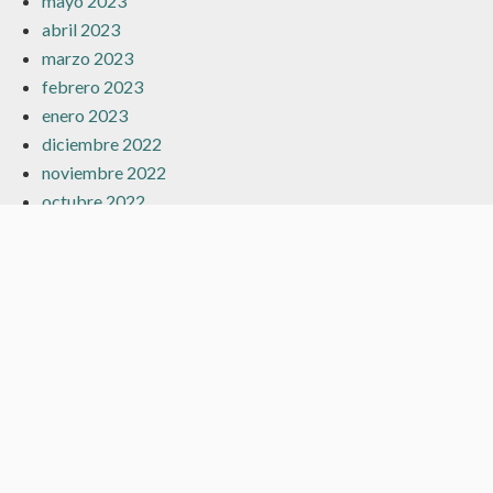
mayo 2023
abril 2023
marzo 2023
febrero 2023
enero 2023
diciembre 2022
noviembre 2022
octubre 2022
julio 2022
junio 2022
mayo 2022
abril 2022
marzo 2022
febrero 2022
enero 2022
diciembre 2021
noviembre 2021
octubre 2021