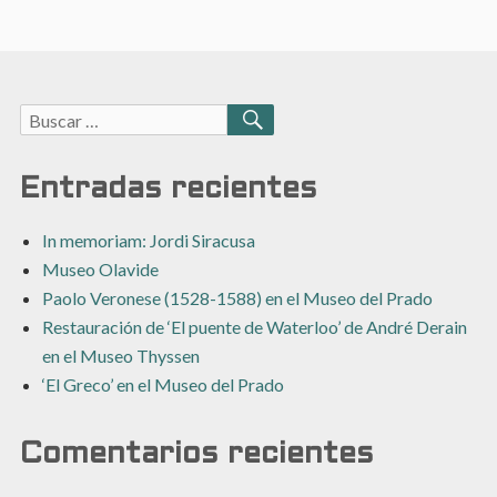
Buscar:
BUSCAR
Entradas recientes
In memoriam: Jordi Siracusa
Museo Olavide
Paolo Veronese (1528-1588) en el Museo del Prado
Restauración de ‘El puente de Waterloo’ de André Derain
en el Museo Thyssen
‘El Greco’ en el Museo del Prado
Comentarios recientes