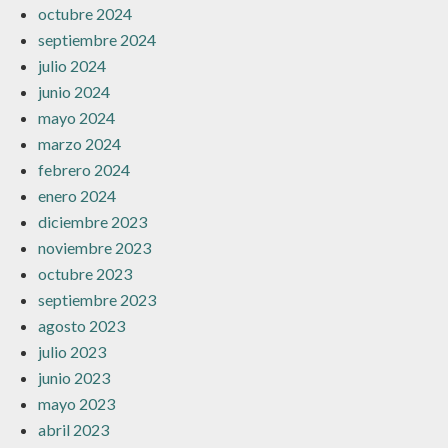
octubre 2024
septiembre 2024
julio 2024
junio 2024
mayo 2024
marzo 2024
febrero 2024
enero 2024
diciembre 2023
noviembre 2023
octubre 2023
septiembre 2023
agosto 2023
julio 2023
junio 2023
mayo 2023
abril 2023