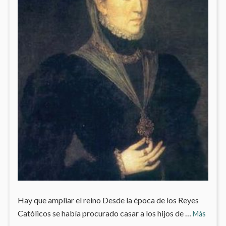
Hay que ampliar el reino Desde la época de los Reyes
3.1
Católicos se había procurado casar a los hijos de …
Más
María