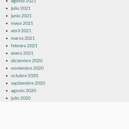
agosto 2021
julio 2021
junio 2021
mayo 2021
abril 2021
marzo 2021
febrero 2021
enero 2021
diciembre 2020
noviembre 2020
octubre 2020
septiembre 2020
agosto 2020
julio 2020
junio 2020
mayo 2020
abril 2020
marzo 2020