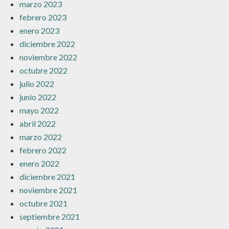
marzo 2023
febrero 2023
enero 2023
diciembre 2022
noviembre 2022
octubre 2022
julio 2022
junio 2022
mayo 2022
abril 2022
marzo 2022
febrero 2022
enero 2022
diciembre 2021
noviembre 2021
octubre 2021
septiembre 2021