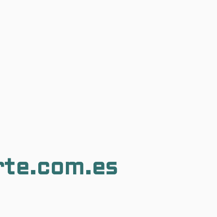
rte.com.es