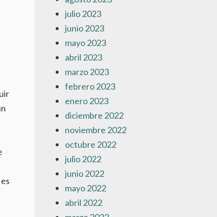
julio 2023
junio 2023
mayo 2023
abril 2023
marzo 2023
febrero 2023
uir
enero 2023
un
diciembre 2022
noviembre 2022
octubre 2022
e
julio 2022
junio 2022
 es
mayo 2022
abril 2022