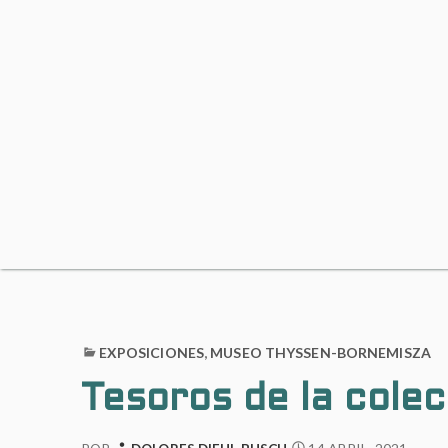
EXPOSICIONES
,
MUSEO THYSSEN-BORNEMISZA
Tesoros de la cole