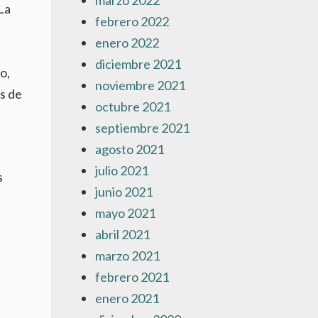
marzo 2022
La
febrero 2022
enero 2022
diciembre 2021
o,
noviembre 2021
as de
octubre 2021
septiembre 2021
agosto 2021
julio 2021
s
junio 2021
mayo 2021
abril 2021
marzo 2021
febrero 2021
enero 2021