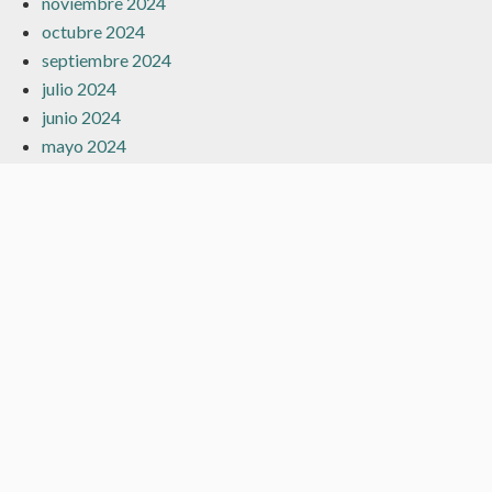
noviembre 2024
octubre 2024
septiembre 2024
julio 2024
junio 2024
mayo 2024
marzo 2024
febrero 2024
enero 2024
diciembre 2023
noviembre 2023
octubre 2023
septiembre 2023
agosto 2023
julio 2023
junio 2023
mayo 2023
abril 2023