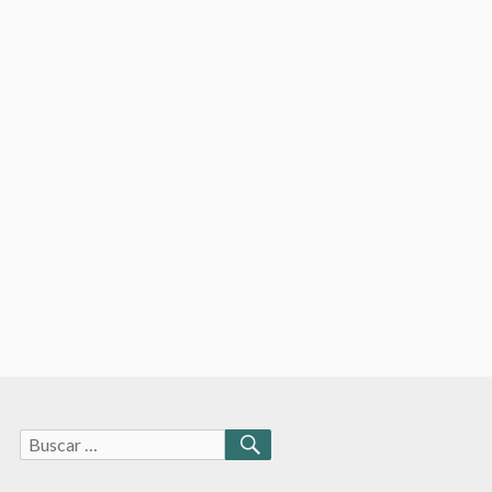
Buscar:
BUSCAR