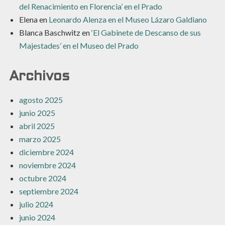
del Renacimiento en Florencia’ en el Prado
Elena
en
Leonardo Alenza en el Museo Lázaro Galdiano
Blanca Baschwitz
en
‘El Gabinete de Descanso de sus
Majestades’ en el Museo del Prado
Archivos
agosto 2025
junio 2025
abril 2025
marzo 2025
diciembre 2024
noviembre 2024
octubre 2024
septiembre 2024
julio 2024
junio 2024