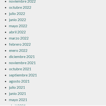
noviembre 2022
octubre 2022
julio 2022
junio 2022
mayo 2022
abril 2022
marzo 2022
febrero 2022
enero 2022
diciembre 2021
noviembre 2021
octubre 2021
septiembre 2021
agosto 2021
julio 2021
junio 2021
mayo 2021
abril 2021