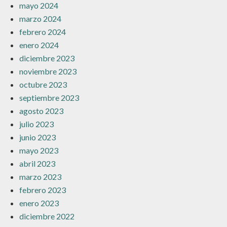
mayo 2024
marzo 2024
febrero 2024
enero 2024
diciembre 2023
noviembre 2023
octubre 2023
septiembre 2023
agosto 2023
julio 2023
junio 2023
mayo 2023
abril 2023
marzo 2023
febrero 2023
enero 2023
diciembre 2022