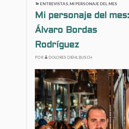
ENTREVISTAS
,
MI PERSONAJE DEL MES
Mi personaje del mes
Álvaro Bordas
Rodríguez
POR
DOLORES DIEHL BUSCH