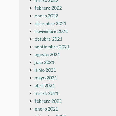
marzo 2022
febrero 2022
enero 2022
diciembre 2021
noviembre 2021
octubre 2021
septiembre 2021
agosto 2021
julio 2021
junio 2021
mayo 2021
abril 2021
marzo 2021
febrero 2021
enero 2021