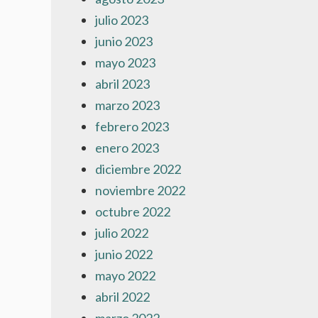
julio 2023
junio 2023
mayo 2023
abril 2023
marzo 2023
febrero 2023
enero 2023
diciembre 2022
noviembre 2022
octubre 2022
julio 2022
junio 2022
mayo 2022
abril 2022