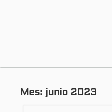
Mes:
junio 2023