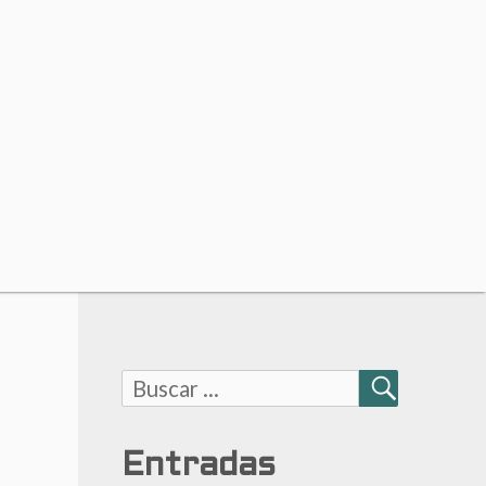
Buscar:
BUSCAR
Entradas