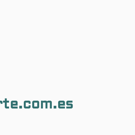
rte.com.es