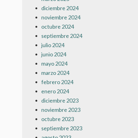
diciembre 2024
noviembre 2024
octubre 2024
septiembre 2024
julio 2024
junio 2024
mayo 2024
marzo 2024
febrero 2024
enero 2024
diciembre 2023
noviembre 2023
octubre 2023
septiembre 2023
agosto 2023