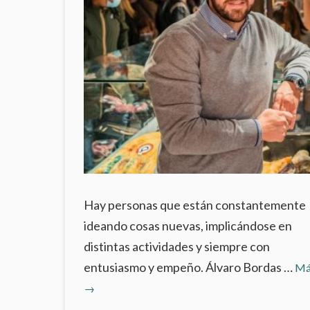
Hay personas que están constantemente
ideando cosas nuevas, implicándose en
distintas actividades y siempre con
entusiasmo y empeño. Álvaro Bordas …
Má
→