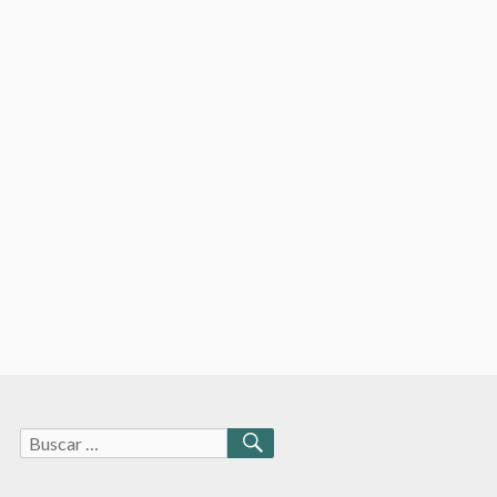
Buscar:
BUSCAR