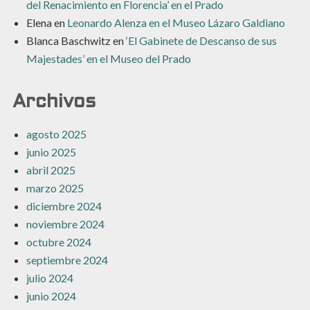
del Renacimiento en Florencia’ en el Prado
Elena
en
Leonardo Alenza en el Museo Lázaro Galdiano
Blanca Baschwitz
en
‘El Gabinete de Descanso de sus
Majestades’ en el Museo del Prado
Archivos
agosto 2025
junio 2025
abril 2025
marzo 2025
diciembre 2024
noviembre 2024
octubre 2024
septiembre 2024
julio 2024
junio 2024