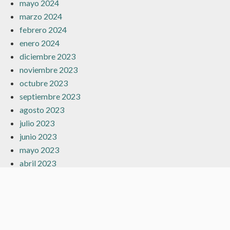
mayo 2024
marzo 2024
febrero 2024
enero 2024
diciembre 2023
noviembre 2023
octubre 2023
septiembre 2023
agosto 2023
julio 2023
junio 2023
mayo 2023
abril 2023
marzo 2023
febrero 2023
enero 2023
diciembre 2022
noviembre 2022