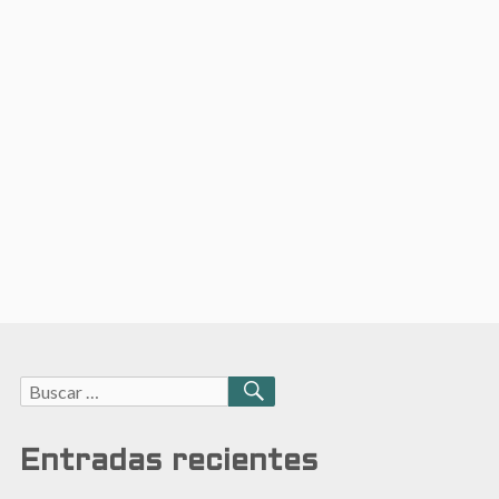
Buscar:
BUSCAR
Entradas recientes