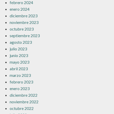
febrero 2024
enero 2024
diciembre 2023
noviembre 2023
octubre 2023
septiembre 2023
agosto 2023
julio 2023
junio 2023
mayo 2023
abril 2023
marzo 2023
febrero 2023
enero 2023
diciembre 2022
noviembre 2022
octubre 2022