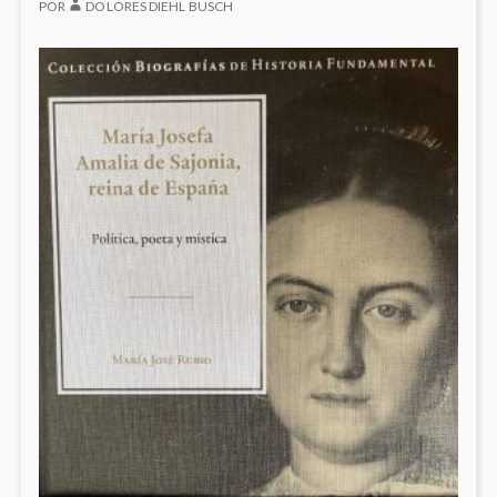
POR
DOLORES DIEHL BUSCH