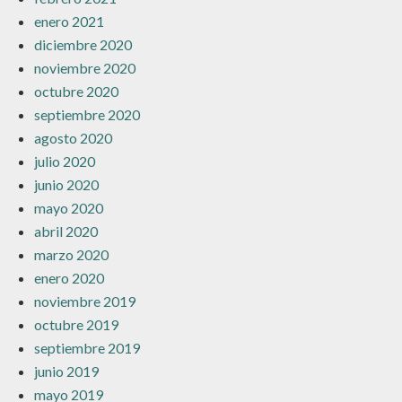
enero 2021
diciembre 2020
noviembre 2020
octubre 2020
septiembre 2020
agosto 2020
julio 2020
junio 2020
mayo 2020
abril 2020
marzo 2020
enero 2020
noviembre 2019
octubre 2019
septiembre 2019
junio 2019
mayo 2019