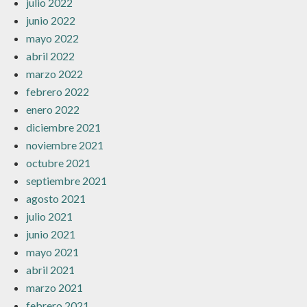
julio 2022
junio 2022
mayo 2022
abril 2022
marzo 2022
febrero 2022
enero 2022
diciembre 2021
noviembre 2021
octubre 2021
septiembre 2021
agosto 2021
julio 2021
junio 2021
mayo 2021
abril 2021
marzo 2021
febrero 2021