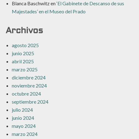
Blanca Baschwitz
en
‘El Gabinete de Descanso de sus
Majestades’ en el Museo del Prado
Archivos
agosto 2025
junio 2025
abril 2025
marzo 2025
diciembre 2024
noviembre 2024
octubre 2024
septiembre 2024
julio 2024
junio 2024
mayo 2024
marzo 2024