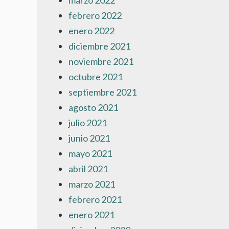
marzo 2022
febrero 2022
enero 2022
diciembre 2021
noviembre 2021
octubre 2021
septiembre 2021
agosto 2021
julio 2021
junio 2021
mayo 2021
abril 2021
marzo 2021
febrero 2021
enero 2021