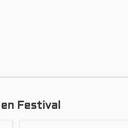
 en Festival