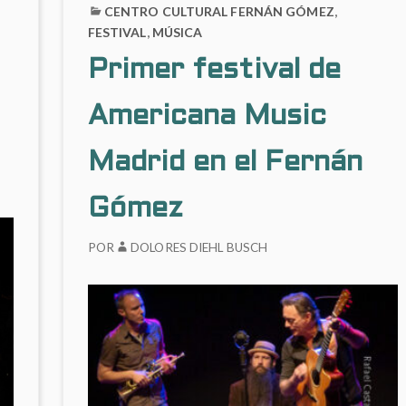
CENTRO CULTURAL FERNÁN GÓMEZ
,
FESTIVAL
,
MÚSICA
Primer festival de
Americana Music
Madrid en el Fernán
Gómez
POR
DOLORES DIEHL BUSCH