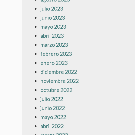
julio 2023
junio 2023
mayo 2023
abril 2023
marzo 2023
febrero 2023
enero 2023
diciembre 2022
noviembre 2022
octubre 2022
julio 2022
junio 2022
mayo 2022
abril 2022