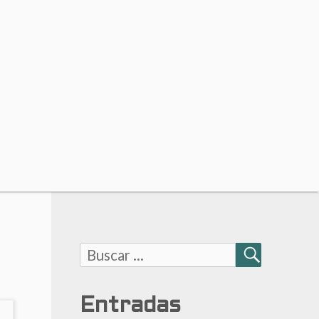
Buscar:
BUSCAR
Entradas