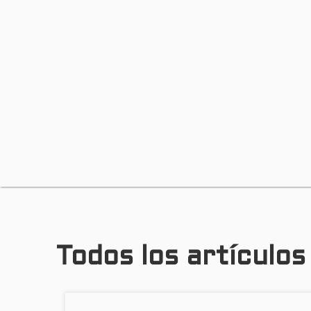
Todos los artículos