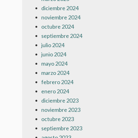
diciembre 2024
noviembre 2024
octubre 2024
septiembre 2024
julio 2024
junio 2024
mayo 2024
marzo 2024
febrero 2024
enero 2024
diciembre 2023
noviembre 2023
octubre 2023
septiembre 2023
agosto 2023