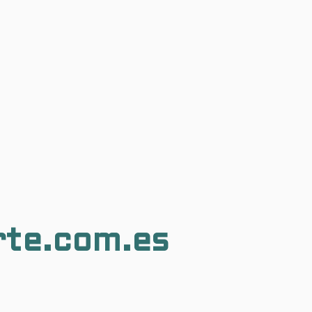
rte.com.es