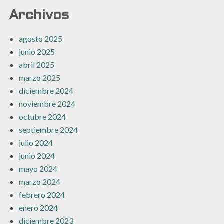
Archivos
agosto 2025
junio 2025
abril 2025
marzo 2025
diciembre 2024
noviembre 2024
octubre 2024
septiembre 2024
julio 2024
junio 2024
mayo 2024
marzo 2024
febrero 2024
enero 2024
diciembre 2023