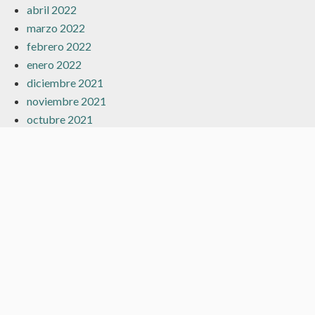
abril 2022
marzo 2022
febrero 2022
enero 2022
diciembre 2021
noviembre 2021
octubre 2021
septiembre 2021
agosto 2021
julio 2021
junio 2021
mayo 2021
abril 2021
marzo 2021
febrero 2021
enero 2021
diciembre 2020