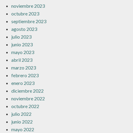
noviembre 2023
octubre 2023
septiembre 2023
agosto 2023
julio 2023
junio 2023
mayo 2023
abril 2023
marzo 2023
febrero 2023
enero 2023
diciembre 2022
noviembre 2022
octubre 2022
julio 2022
junio 2022
mayo 2022