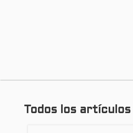
Todos los artículos