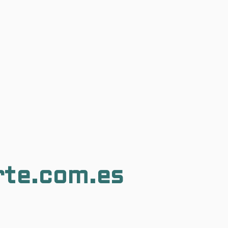
rte.com.es