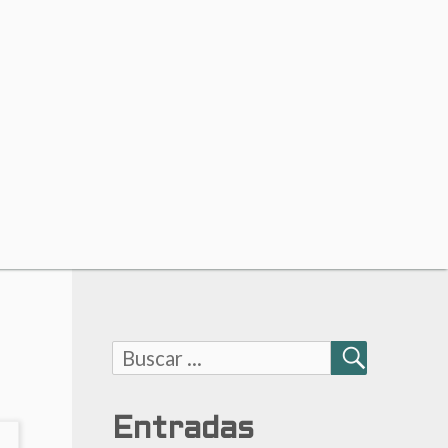
Buscar:
BUSCAR
Entradas