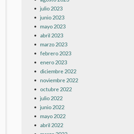
julio 2023
junio 2023
mayo 2023
abril 2023
marzo 2023
febrero 2023
enero 2023
diciembre 2022
noviembre 2022
octubre 2022
julio 2022
junio 2022
mayo 2022
abril 2022