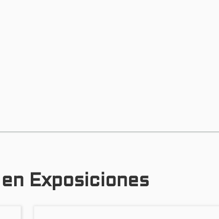
 en Exposiciones