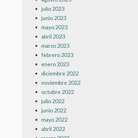
julio 2023
junio 2023
mayo 2023
abril 2023
marzo 2023
febrero 2023
enero 2023
diciembre 2022
noviembre 2022
octubre 2022
julio 2022
junio 2022
mayo 2022
abril 2022