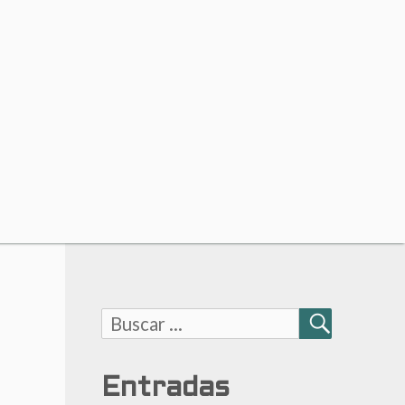
Buscar:
BUSCAR
Entradas