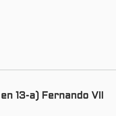
 en 13-a) Fernando VII