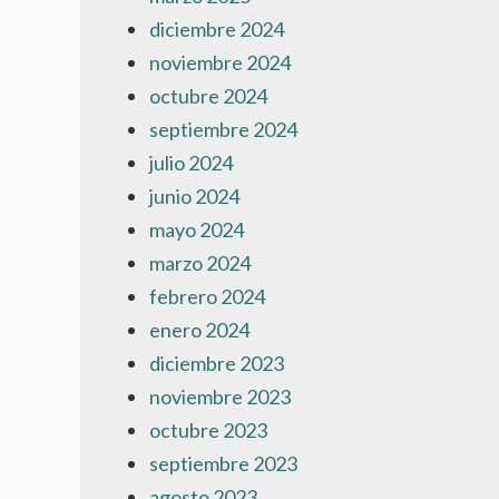
diciembre 2024
noviembre 2024
octubre 2024
septiembre 2024
julio 2024
junio 2024
mayo 2024
marzo 2024
febrero 2024
enero 2024
diciembre 2023
noviembre 2023
octubre 2023
septiembre 2023
agosto 2023