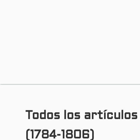
Todos los artículos
(1784-1806)