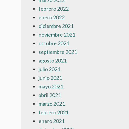
marzo 2022
febrero 2022
enero 2022
diciembre 2021
noviembre 2021
octubre 2021
septiembre 2021
agosto 2021
julio 2021
junio 2021
mayo 2021
abril 2021
marzo 2021
febrero 2021
enero 2021