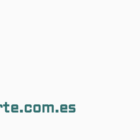
rte.com.es