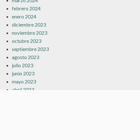
marzo 2024
febrero 2024
enero 2024
diciembre 2023
noviembre 2023
octubre 2023
septiembre 2023
agosto 2023
julio 2023
junio 2023
mayo 2023
abril 2023
marzo 2023
febrero 2023
enero 2023
diciembre 2022
noviembre 2022
octubre 2022