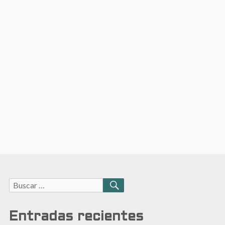
Buscar:
BUSCAR
Entradas recientes