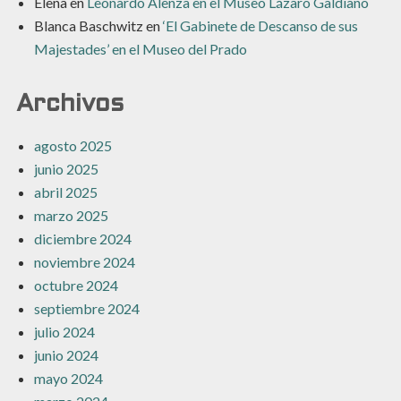
Elena
en
Leonardo Alenza en el Museo Lázaro Galdiano
Blanca Baschwitz
en
‘El Gabinete de Descanso de sus
Majestades’ en el Museo del Prado
Archivos
agosto 2025
junio 2025
abril 2025
marzo 2025
diciembre 2024
noviembre 2024
octubre 2024
septiembre 2024
julio 2024
junio 2024
mayo 2024