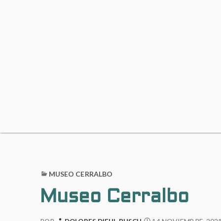
MUSEO CERRALBO
Museo Cerralbo