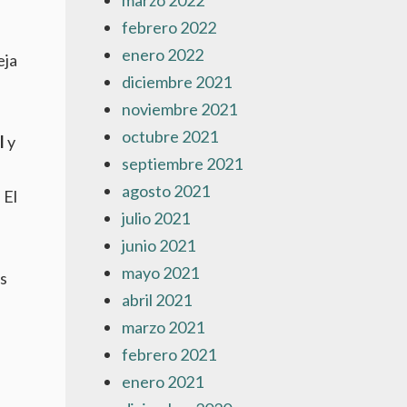
marzo 2022
febrero 2022
enero 2022
eja
diciembre 2021
noviembre 2021
octubre 2021
l
y
septiembre 2021
agosto 2021
. El
julio 2021
junio 2021
mayo 2021
os
abril 2021
marzo 2021
febrero 2021
enero 2021