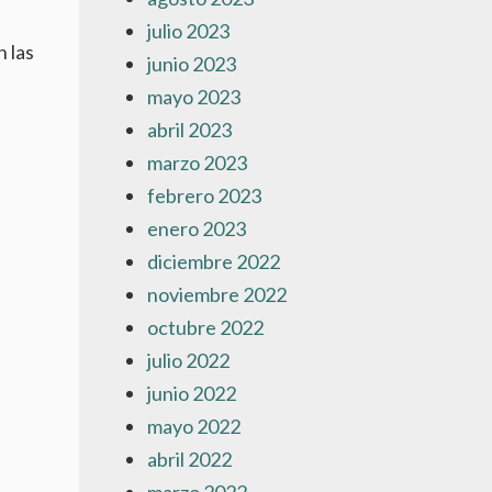
julio 2023
 las
junio 2023
mayo 2023
abril 2023
marzo 2023
febrero 2023
enero 2023
diciembre 2022
noviembre 2022
octubre 2022
julio 2022
junio 2022
mayo 2022
abril 2022