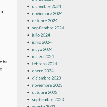
diciembre 2024
go
noviembre 2024
octubre 2024
septiembre 2024
julio 2024
junio 2024
mayo 2024
marzo 2024
se ha
febrero 2024
ro
enero 2024
diciembre 2023
noviembre 2023
octubre 2023
septiembre 2023
agosto 2023