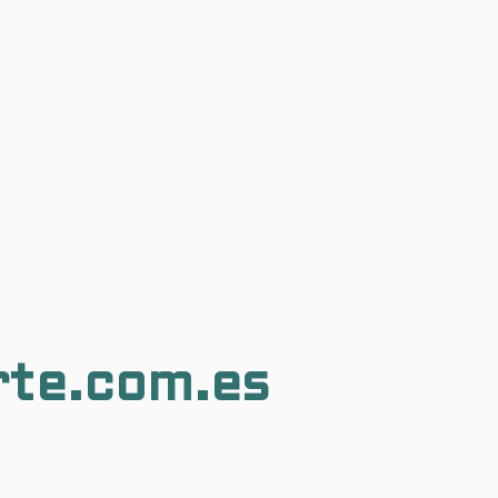
rte.com.es