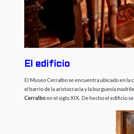
El edificio
El Museo Cerralbo se encuentra ubicado en la c
el barrio de la aristocracia y la burguesía madril
Cerralbo
en el siglo XIX. De hecho el edificio s