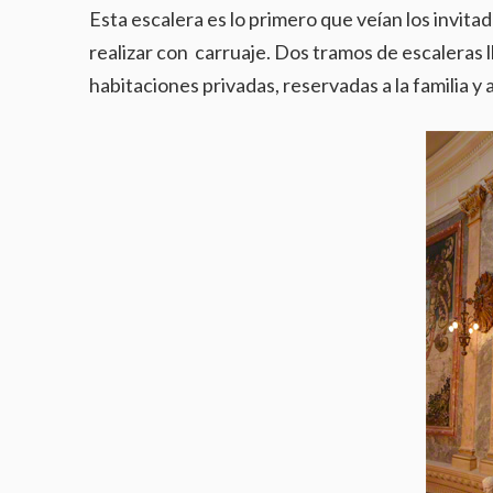
Esta escalera es lo primero que veían los invitad
realizar con carruaje. Dos tramos de escaleras 
habitaciones privadas, reservadas a la familia y