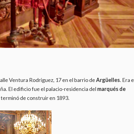
alle Ventura Rodríguez, 17 en el barrio de
Argüelles
. Era 
eña. El edificio fue el palacio-residencia del
marqués de
e terminó de construir en 1893.