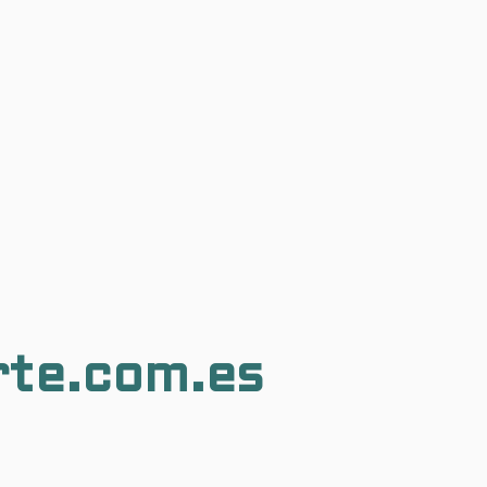
rte.com.es