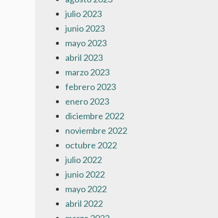
julio 2023
junio 2023
mayo 2023
abril 2023
marzo 2023
febrero 2023
enero 2023
diciembre 2022
noviembre 2022
octubre 2022
julio 2022
junio 2022
mayo 2022
abril 2022