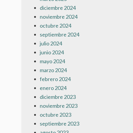
diciembre 2024
noviembre 2024
octubre 2024
septiembre 2024
julio 2024
junio 2024
mayo 2024
marzo 2024
febrero 2024
enero 2024
diciembre 2023
noviembre 2023
octubre 2023
septiembre 2023
agosto 2023