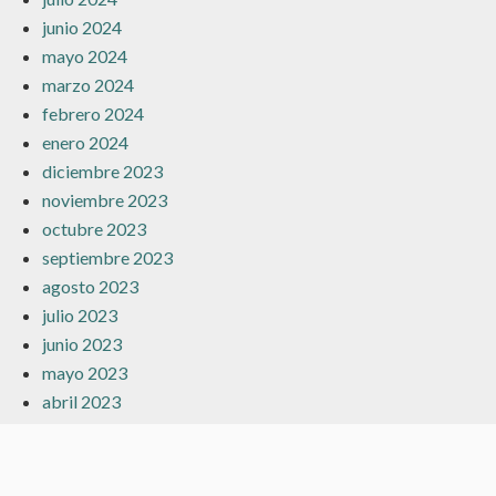
junio 2024
mayo 2024
marzo 2024
febrero 2024
enero 2024
diciembre 2023
noviembre 2023
octubre 2023
septiembre 2023
agosto 2023
julio 2023
junio 2023
mayo 2023
abril 2023
marzo 2023
febrero 2023
enero 2023