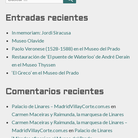
BUSCAR
Entradas recientes
In memoriam: Jordi Siracusa
Museo Olavide
Paolo Veronese (1528-1588) en el Museo del Prado
Restauración de ‘El puente de Waterloo’ de André Derain
en el Museo Thyssen
‘El Greco’ en el Museo del Prado
Comentarios recientes
Palacio de Linares – MadridVillayCorte.com.es
en
Carmen Maceiras y Raimunda, la marquesa de Linares
Carmen Maceiras y Raimunda, la marquesa de Linares –
MadridVillayCorte.com.es
en
Palacio de Linares