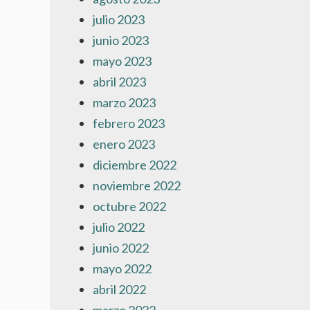
julio 2023
junio 2023
mayo 2023
abril 2023
marzo 2023
febrero 2023
enero 2023
diciembre 2022
noviembre 2022
octubre 2022
julio 2022
junio 2022
mayo 2022
abril 2022