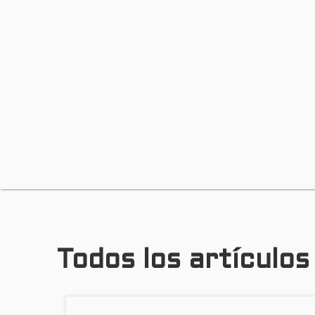
Todos los artículo