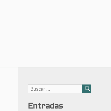
Buscar:
BUSCAR
Entradas