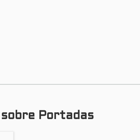
s sobre Portadas