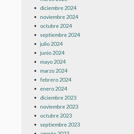
diciembre 2024
noviembre 2024
octubre 2024
septiembre 2024
julio 2024
junio 2024
mayo 2024
marzo 2024
febrero 2024
enero 2024
diciembre 2023
noviembre 2023
octubre 2023
septiembre 2023
agosto 2023