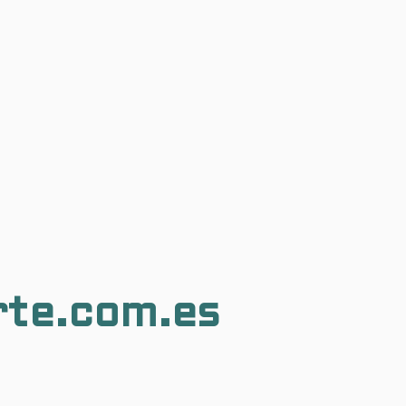
rte.com.es