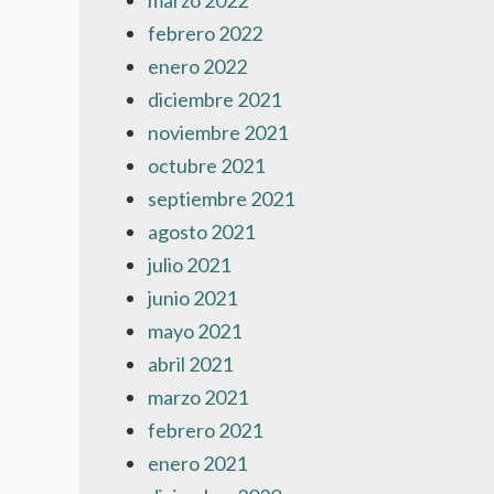
marzo 2022
febrero 2022
enero 2022
diciembre 2021
noviembre 2021
octubre 2021
septiembre 2021
agosto 2021
julio 2021
junio 2021
mayo 2021
abril 2021
marzo 2021
febrero 2021
enero 2021