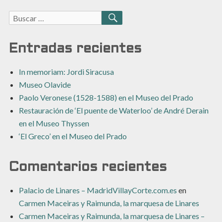
Buscar:
BUSCAR
Entradas recientes
In memoriam: Jordi Siracusa
Museo Olavide
Paolo Veronese (1528-1588) en el Museo del Prado
Restauración de ‘El puente de Waterloo’ de André Derain
en el Museo Thyssen
‘El Greco’ en el Museo del Prado
Comentarios recientes
Palacio de Linares – MadridVillayCorte.com.es
en
Carmen Maceiras y Raimunda, la marquesa de Linares
Carmen Maceiras y Raimunda, la marquesa de Linares –