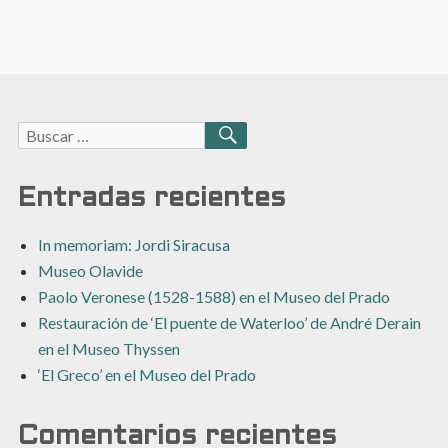
Buscar:
BUSCAR
Entradas recientes
In memoriam: Jordi Siracusa
Museo Olavide
Paolo Veronese (1528-1588) en el Museo del Prado
Restauración de ‘El puente de Waterloo’ de André Derain
en el Museo Thyssen
‘El Greco’ en el Museo del Prado
Comentarios recientes