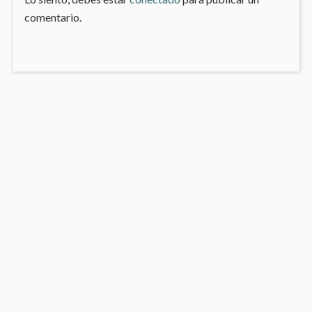
comentario.