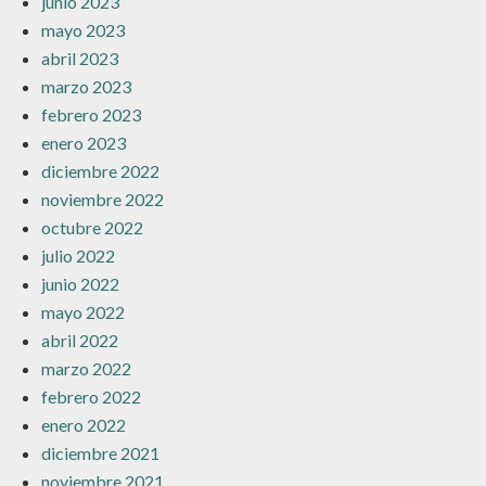
junio 2023
mayo 2023
abril 2023
marzo 2023
febrero 2023
enero 2023
diciembre 2022
noviembre 2022
octubre 2022
julio 2022
junio 2022
mayo 2022
abril 2022
marzo 2022
febrero 2022
enero 2022
diciembre 2021
noviembre 2021