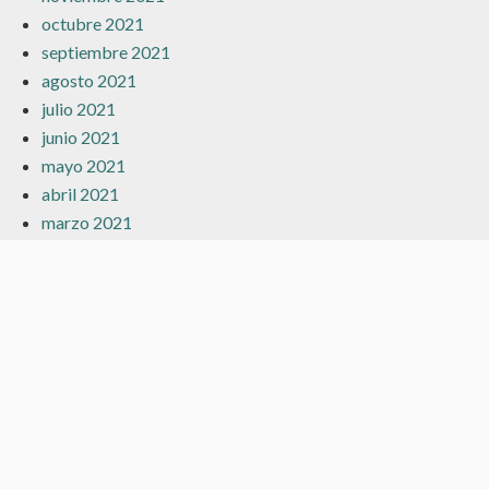
octubre 2021
septiembre 2021
agosto 2021
julio 2021
junio 2021
mayo 2021
abril 2021
marzo 2021
febrero 2021
enero 2021
diciembre 2020
noviembre 2020
octubre 2020
septiembre 2020
agosto 2020
julio 2020
junio 2020