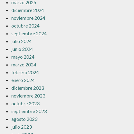
marzo 2025
diciembre 2024
noviembre 2024
octubre 2024
septiembre 2024
julio 2024
junio 2024
mayo 2024
marzo 2024
febrero 2024
enero 2024
diciembre 2023
noviembre 2023
octubre 2023
septiembre 2023
agosto 2023
julio 2023