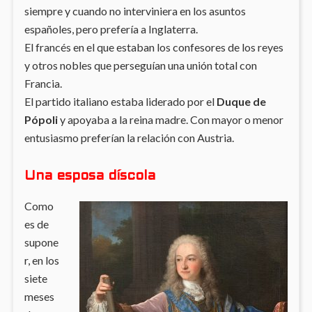
siempre y cuando no interviniera en los asuntos
españoles, pero prefería a Inglaterra.
El francés en el que estaban los confesores de los reyes
y otros nobles que perseguían una unión total con
Francia.
El partido italiano estaba liderado por el
Duque de
Pópoli
y apoyaba a la reina madre. Con mayor o menor
entusiasmo preferían la relación con Austria.
Una esposa díscola
Como
es de
supone
r, en los
siete
meses