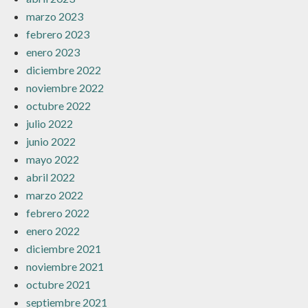
marzo 2023
febrero 2023
enero 2023
diciembre 2022
noviembre 2022
octubre 2022
julio 2022
junio 2022
mayo 2022
abril 2022
marzo 2022
febrero 2022
enero 2022
diciembre 2021
noviembre 2021
octubre 2021
septiembre 2021