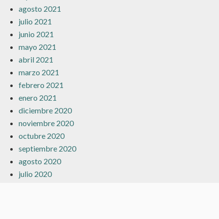
agosto 2021
julio 2021
junio 2021
mayo 2021
abril 2021
marzo 2021
febrero 2021
enero 2021
diciembre 2020
noviembre 2020
octubre 2020
septiembre 2020
agosto 2020
julio 2020
junio 2020
mayo 2020
abril 2020