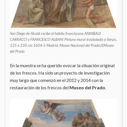
San Diego de Alcalá recibe el hábito franciscano ANNIBALE
CARRACCI y FRANCESCO ALBANI Pintura mural trasladada a lienzo,
125 x 220 cm 1604-5 Madrid, Museo Nacional del Prado;©Museo
del Prado
En la muestra se ha querido evocar la situación original
de los frescos. Ha sido un proyecto de investigación
muy largo que comenzó en el 2012 y 2014 con la
restauración de los frescos del
Museo del Prado
.