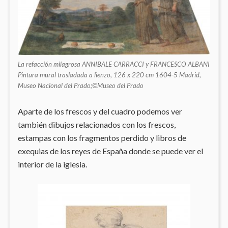
La refacción milagrosa ANNIBALE CARRACCI y FRANCESCO ALBANI
Pintura mural trasladada a lienzo, 126 x 220 cm 1604-5 Madrid,
Museo Nacional del Prado;©Museo del Prado
Aparte de los frescos y del cuadro podemos ver
también dibujos relacionados con los frescos,
estampas con los fragmentos perdido y libros de
exequias de los reyes de España donde se puede ver el
interior de la iglesia.