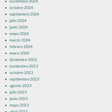
noviembre 2024
octubre 2024
septiembre 2024
julio 2024
junio 2024
mayo 2024
marzo 2024
febrero 2024
enero 2024
diciembre 2023
noviembre 2023
octubre 2023
septiembre 2023
agosto 2023
julio 2023
junio 2023
mayo 2023
abril 2023