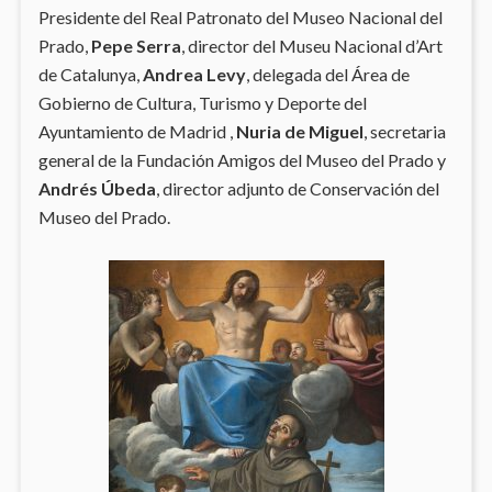
Presidente del Real Patronato del Museo Nacional del
Prado,
Pepe Serra
, director del Museu Nacional d’Art
de Catalunya,
Andrea Levy
, delegada del Área de
Gobierno de Cultura, Turismo y Deporte del
Ayuntamiento de Madrid ,
Nuria de Miguel
, secretaria
general de la Fundación Amigos del Museo del Prado y
Andrés Úbeda
, director adjunto de Conservación del
Museo del Prado.