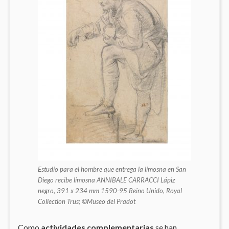
Estudio para el hombre que entrega la limosna en San
Diego recibe limosna ANNIBALE CARRACCI Lápiz
negro, 391 x 234 mm 1590-95 Reino Unido, Royal
Collection Trus; ©Museo del Pradot
Como
actividades complementarias
se han