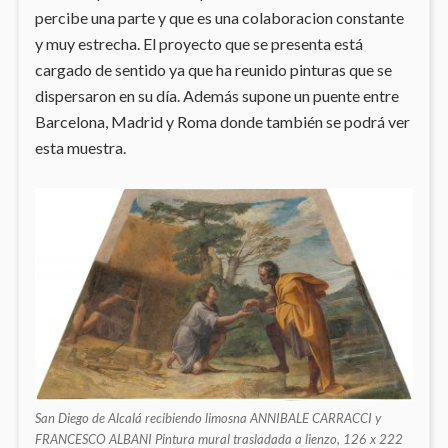
percibe una parte y que es una colaboracion constante
y muy estrecha. El proyecto que se presenta está
cargado de sentido ya que ha reunido pinturas que se
dispersaron en su día. Además supone un puente entre
Barcelona, Madrid y Roma donde también se podrá ver
esta muestra.
San Diego de Alcalá recibiendo limosna ANNIBALE CARRACCI y
FRANCESCO ALBANI Pintura mural trasladada a lienzo, 126 x 222