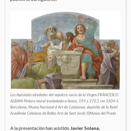
Los Apóstoles alrededor del sepulcro vacío de la Virgen FRANCESCO
ALBANI Pintura mural trasladada a lienzo, 193 x 272,5 cm 1604-5
Barcelona, Museu Nacional d´Art de Catalunya, depósito de la Reial
Acadèmia Catalana de Belles Arts de Sant Jordi; ©Museo del Prado
A la presentación han asistido
Javier Solana,