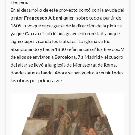
Herrera.
En el desarrollo de este proyecto contó con la ayuda del
pintor
Francesco Albani
quien, sobre todo a partir de
1605, tuvo que encargarse de la dirección de la pintura
ya que
Carracci
sufrió una grave enfermedad, aunque
siguió supervisando los trabajos. La iglesia se fue
abandonando y hacia 1830 se ‘arrancaron’ los frescos. 9
de ellos se enviaron a Barcelona, 7 a Madrid y el cuadro
del altar se llevó a la iglesia de Montserrat de Roma,
donde sigue estando. Ahora se han vuelto a reunir todas
las obras por primera vez.