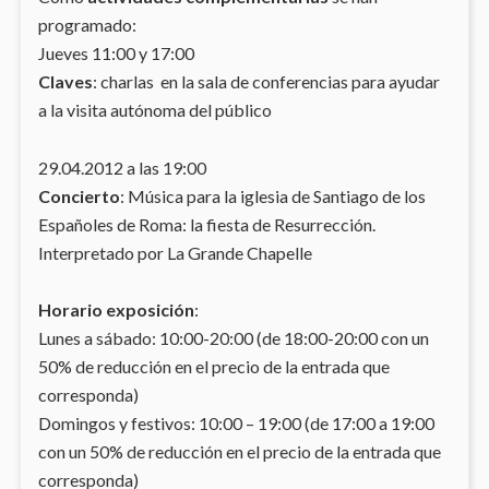
programado:
Jueves 11:00 y 17:00
Claves
: charlas en la sala de conferencias para ayudar
a la visita autónoma del público
29.04.2012 a las 19:00
Concierto
: Música para la iglesia de Santiago de los
Españoles de Roma: la fiesta de Resurrección.
Interpretado por La Grande Chapelle
Horario exposición
:
Lunes a sábado: 10:00-20:00 (de 18:00-20:00 con un
50% de reducción en el precio de la entrada que
corresponda)
Domingos y festivos: 10:00 – 19:00 (de 17:00 a 19:00
con un 50% de reducción en el precio de la entrada que
corresponda)