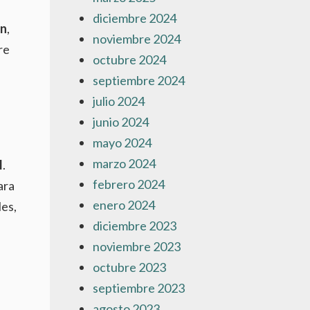
diciembre 2024
án
,
noviembre 2024
re
octubre 2024
septiembre 2024
julio 2024
junio 2024
mayo 2024
marzo 2024
I
.
febrero 2024
ara
enero 2024
les,
diciembre 2023
noviembre 2023
octubre 2023
septiembre 2023
agosto 2023