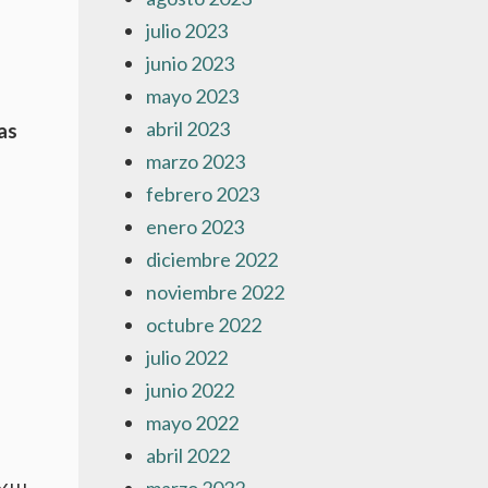
julio 2023
junio 2023
mayo 2023
abril 2023
marzo 2023
febrero 2023
enero 2023
diciembre 2022
noviembre 2022
octubre 2022
julio 2022
junio 2022
mayo 2022
abril 2022