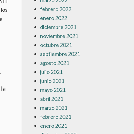
marzo 2022
XIII
febrero 2022
 los
enero 2022
a
diciembre 2021
noviembre 2021
octubre 2021
septiembre 2021
agosto 2021
.
julio 2021
junio 2021
 la
mayo 2021
abril 2021
marzo 2021
febrero 2021
enero 2021