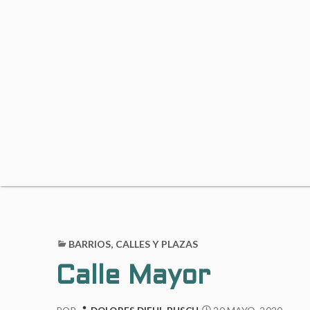
BARRIOS, CALLES Y PLAZAS
Calle Mayor