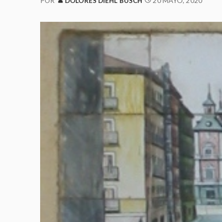
20 MAYO, 2020
POR
DOLORES DIEHL BUSCH