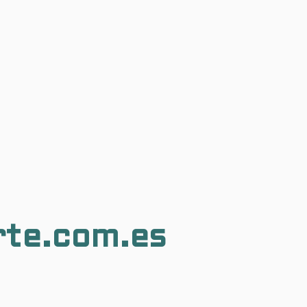
rte.com.es