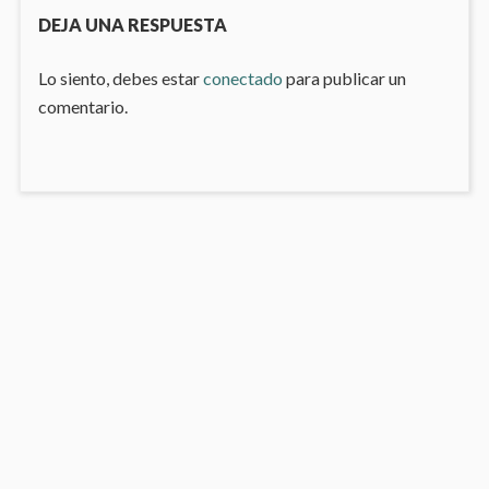
entradas
DEJA UNA RESPUESTA
Lo siento, debes estar
conectado
para publicar un
comentario.