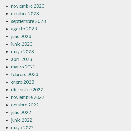
noviembre 2023
octubre 2023
septiembre 2023
agosto 2023
julio 2023
junio 2023
mayo 2023
abril 2023
marzo 2023
febrero 2023
enero 2023
diciembre 2022
noviembre 2022
octubre 2022
julio 2022
junio 2022
mayo 2022