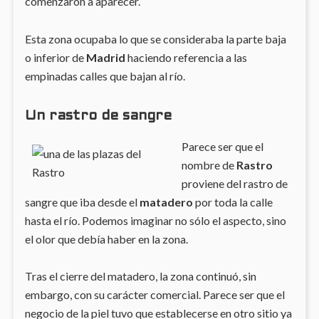
comenzaron a aparecer.
Esta zona ocupaba lo que se consideraba la parte baja
o inferior de
Madrid
haciendo referencia a las
empinadas calles que bajan al río.
Un rastro de sangre
Parece ser que el
nombre de
Rastro
proviene del rastro de
sangre que iba desde el
matadero
por toda la calle
hasta el río. Podemos imaginar no sólo el aspecto, sino
el olor que debía haber en la zona.
Tras el cierre del matadero, la zona continuó, sin
embargo, con su carácter comercial. Parece ser que el
negocio de la piel tuvo que establecerse en otro sitio ya