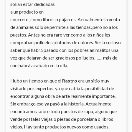
solían estar dedicadas
a un producto en
concreto, como libros o pájarros. Actualmente la venta
de animales sólo se permite a las tiendas, pero no a los
puestos. Antes no era raro ver como a los niños les
compraban polluelos pintados de colores. Sería curioso
saber qué habrá pasado con los pobres animalitos una
vez que dejaran de ser graciosos polluelos……. más de
uno habrá acabado en la olla.
Hubo un tiempo en que el
Rastro
era un sitio muy
visitado por expertos, ya que cabía la posibilidad de
encontrar alguna obra de arte realmente importante.
Sin embargo eso ya pasó a la historia. Actualmente
encontramos sobre todo puestos de ropa, alguno que
vende postales viejas o piezas de porcelana o libros
viejos. Hay tanto productos nuevos como usados.