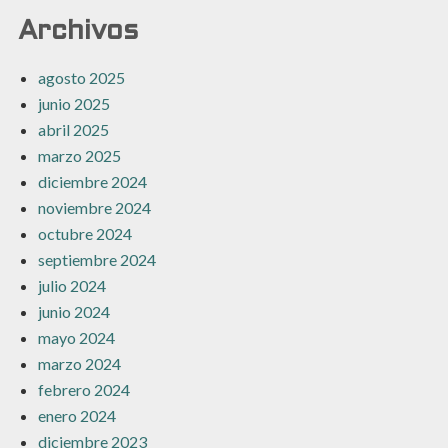
Archivos
agosto 2025
junio 2025
abril 2025
marzo 2025
diciembre 2024
noviembre 2024
octubre 2024
septiembre 2024
julio 2024
junio 2024
mayo 2024
marzo 2024
febrero 2024
enero 2024
diciembre 2023