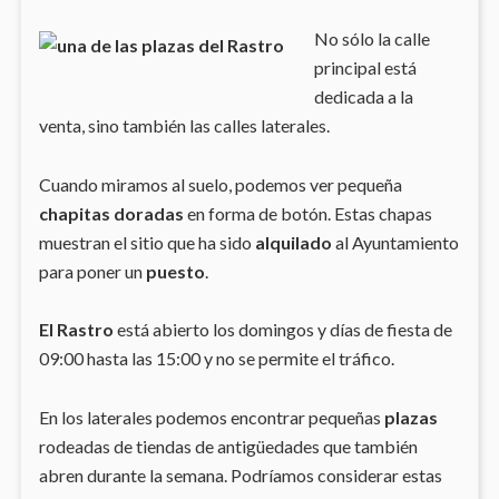
No sólo la calle
principal está
dedicada a la
venta, sino también las calles laterales.
Cuando miramos al suelo, podemos ver pequeña
chapitas doradas
en forma de botón. Estas chapas
muestran el sitio que ha sido
alquilado
al Ayuntamiento
para poner un
puesto
.
El Rastro
está abierto los domingos y días de fiesta de
09:00 hasta las 15:00 y no se permite el tráfico.
En los laterales podemos encontrar pequeñas
plazas
rodeadas de tiendas de antigüedades que también
abren durante la semana. Podríamos considerar estas