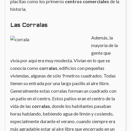
placitas como los primeros
centros comerciales
de la
historia.
Las Corralas
Además, la
mayoría de la
gente que
vivía por aquí era muy modesta. Vivían en lo que se
conocía como
corralas
, edificios con pequeñas
viviendas, algunas de sólo 9 metros cuadrados. Todas
tienen su entrada por una largo pasillo al aire libre.
Generalmente estas corralas forman un cuadrado con
un patio en el centro. Estos patios eran el centro de la
vida de las
corralas
, donde los habitantes pasaban
horas hablando, bebiendo agua de limón y cosiendo,
especialmente durante el verano, cuando siempre era
más agradable estar al aire libre que encerrado en un