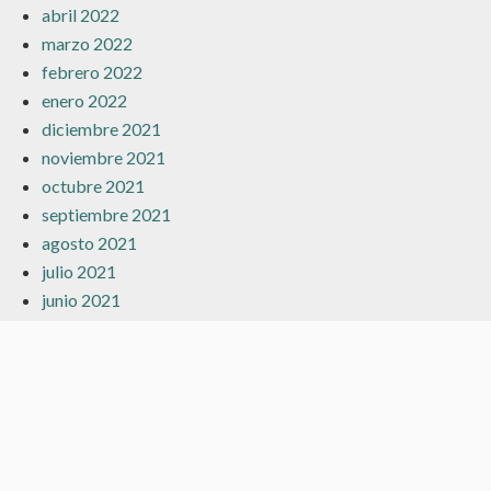
abril 2022
marzo 2022
febrero 2022
enero 2022
diciembre 2021
noviembre 2021
octubre 2021
septiembre 2021
agosto 2021
julio 2021
junio 2021
mayo 2021
abril 2021
marzo 2021
febrero 2021
enero 2021
diciembre 2020