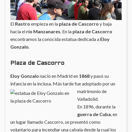
El
Rastro
empieza en la
plaza de Cascorro
y baja
hacía el
río Manzanares
. En la
plaza de Cascorro
encontramos la conocida estatua dedicada a
Eloy
Gonzalo
.
Plaza de Cascorro
Eloy Gonzalo
nació en Madrid en
1868
y pasó su
infancia en la inclusa. Más
tarde fue adoptado por un
matrimonio de
Valladolid.
En 1896, durante la
guerra de Cuba
, en
un lugar llamado Cascorro, se presentó como
voluntario para incendiar una cabala desde la cual los