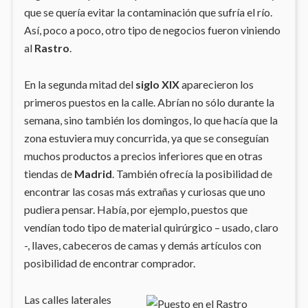
que se quería evitar la contaminación que sufría el río.
Así, poco a poco, otro tipo de negocios fueron viniendo
al
Rastro
.
En la segunda mitad del
siglo XIX
aparecieron los
primeros puestos en la calle. Abrían no sólo durante la
semana, sino también los domingos, lo que hacía que la
zona estuviera muy concurrida, ya que se conseguían
muchos productos a precios inferiores que en otras
tiendas de
Madrid
. También ofrecía la posibilidad de
encontrar las cosas más extrañas y curiosas que uno
pudiera pensar. Había, por ejemplo, puestos que
vendían todo tipo de material quirúrgico – usado, claro
-, llaves, cabeceros de camas y demás artículos con
posibilidad de encontrar comprador.
Las calles laterales