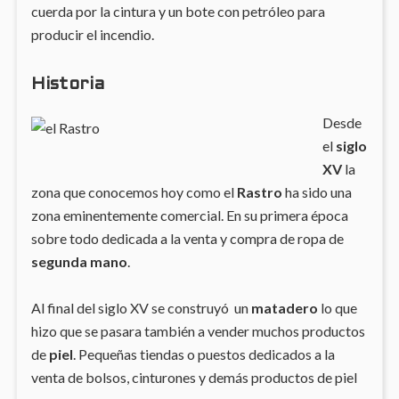
cuerda por la cintura y un bote con petróleo para
producir el incendio.
Historia
Desde
el
siglo
XV
la
zona que conocemos hoy como el
Rastro
ha sido una
zona eminentemente comercial. En su primera época
sobre todo dedicada a la venta y compra de ropa de
segunda mano
.
Al final del siglo XV se construyó un
matadero
lo que
hizo que se pasara también a vender muchos productos
de
piel
. Pequeñas tiendas o puestos dedicados a la
venta de bolsos, cinturones y demás productos de piel