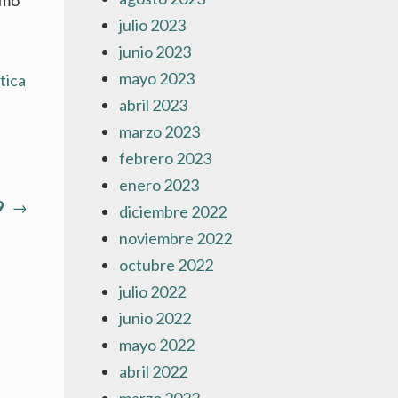
julio 2023
junio 2023
mayo 2023
tica
abril 2023
marzo 2023
febrero 2023
enero 2023
Artículo
9
→
diciembre 2022
siguiente:
noviembre 2022
octubre 2022
julio 2022
junio 2022
mayo 2022
abril 2022