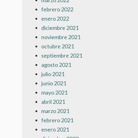
marzo 2022
febrero 2022
enero 2022
diciembre 2021
noviembre 2021
octubre 2021
septiembre 2021
agosto 2021
julio 2021
junio 2021
mayo 2021
abril 2021
marzo 2021
febrero 2021
enero 2021