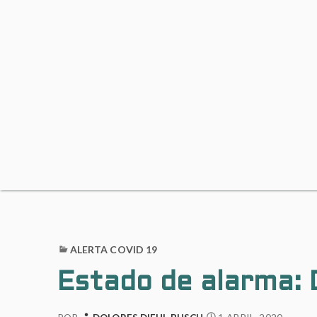
ALERTA COVID 19
Estado de alarma: 