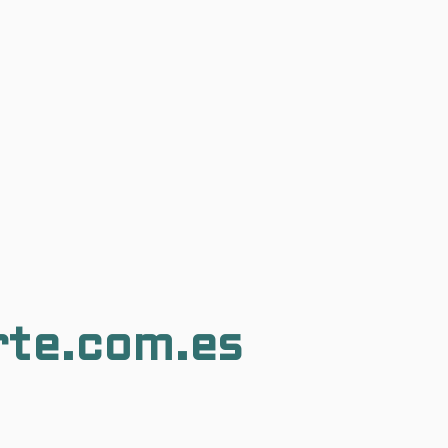
rte.com.es