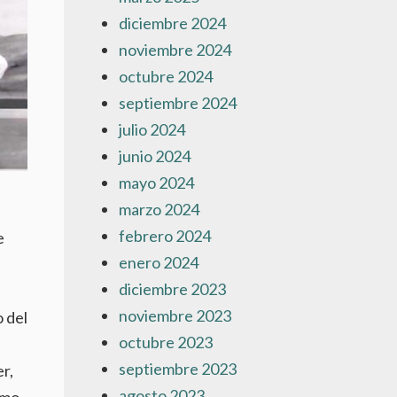
diciembre 2024
noviembre 2024
octubre 2024
septiembre 2024
julio 2024
junio 2024
mayo 2024
marzo 2024
febrero 2024
e
enero 2024
diciembre 2023
noviembre 2023
 del
octubre 2023
septiembre 2023
r,
agosto 2023
omo