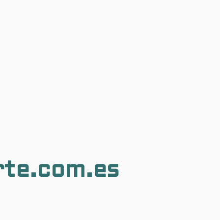
rte.com.es