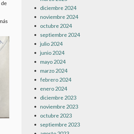
a de
diciembre 2024
noviembre 2024
 más
octubre 2024
septiembre 2024
julio 2024
junio 2024
mayo 2024
marzo 2024
febrero 2024
enero 2024
diciembre 2023
noviembre 2023
octubre 2023
septiembre 2023
agosto 2023