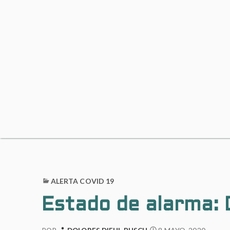
ALERTA COVID 19
Estado de alarma: 