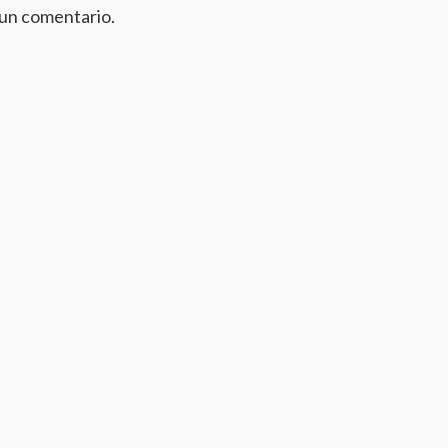
 un comentario.