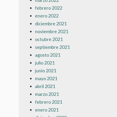
marzo 2022
febrero 2022
enero 2022
diciembre 2021
noviembre 2021
octubre 2021
septiembre 2021
agosto 2021
julio 2021
junio 2021
mayo 2021
abril 2021
marzo 2021
febrero 2021
enero 2021