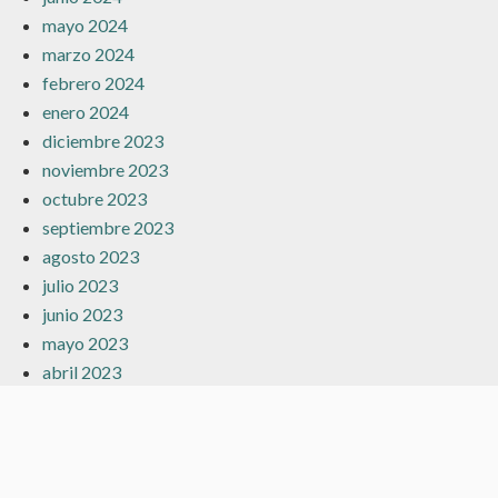
mayo 2024
marzo 2024
febrero 2024
enero 2024
diciembre 2023
noviembre 2023
octubre 2023
septiembre 2023
agosto 2023
julio 2023
junio 2023
mayo 2023
abril 2023
marzo 2023
febrero 2023
enero 2023
diciembre 2022