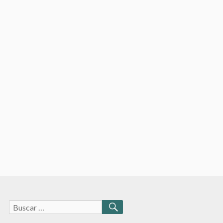
Buscar:
BUSCAR