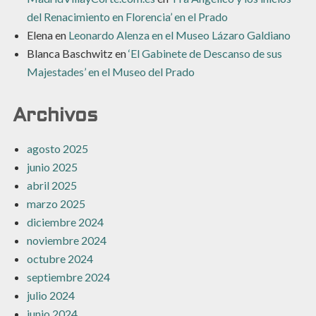
del Renacimiento en Florencia’ en el Prado
Elena
en
Leonardo Alenza en el Museo Lázaro Galdiano
Blanca Baschwitz
en
‘El Gabinete de Descanso de sus
Majestades’ en el Museo del Prado
Archivos
agosto 2025
junio 2025
abril 2025
marzo 2025
diciembre 2024
noviembre 2024
octubre 2024
septiembre 2024
julio 2024
junio 2024