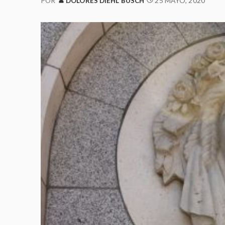
25 MAYO, 2020
POR
DOLORES DIEHL BUSCH