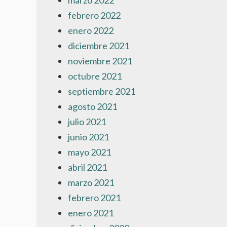
marzo 2022
febrero 2022
enero 2022
diciembre 2021
noviembre 2021
octubre 2021
septiembre 2021
agosto 2021
julio 2021
junio 2021
mayo 2021
abril 2021
marzo 2021
febrero 2021
enero 2021