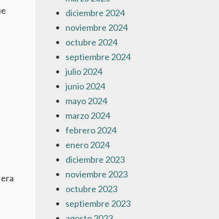
ue
diciembre 2024
noviembre 2024
octubre 2024
septiembre 2024
julio 2024
l
junio 2024
mayo 2024
marzo 2024
febrero 2024
enero 2024
diciembre 2023
noviembre 2023
 era
octubre 2023
septiembre 2023
agosto 2023