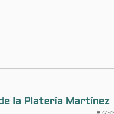
de la Platería Martínez
COME