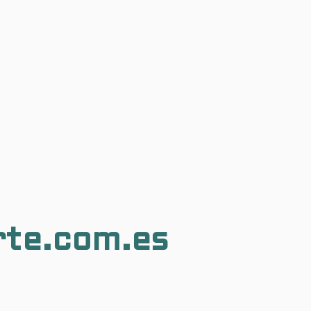
rte.com.es