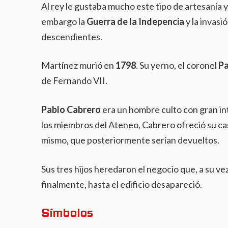
Al rey le gustaba mucho este tipo de artesanía 
embargo la
Guerra de la Indepencia
y la invasi
descendientes.
Martínez murió en
1798
. Su yerno, el coronel
Pa
de Fernando VII.
Pablo Cabrero
era un hombre culto con gran in
los miembros del Ateneo, Cabrero ofreció su ca
mismo, que posteriormente serían devueltos.
Sus tres hijos heredaron el negocio que, a su ve
finalmente, hasta el edificio desapareció.
Símbolos