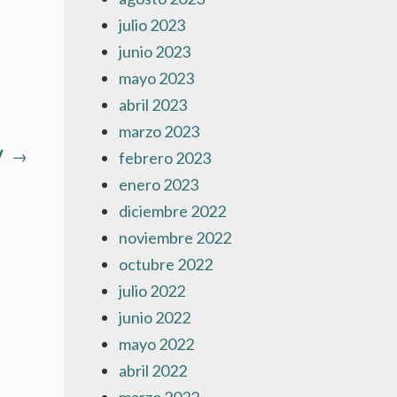
julio 2023
junio 2023
mayo 2023
abril 2023
marzo 2023
Artículo
V
→
febrero 2023
siguiente:
enero 2023
diciembre 2022
noviembre 2022
octubre 2022
julio 2022
junio 2022
mayo 2022
abril 2022