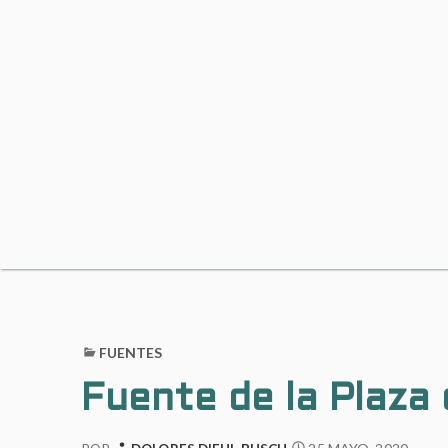
FUENTES
Fuente de la Plaza 