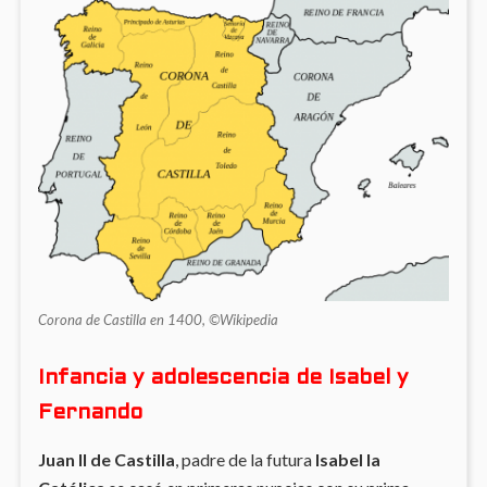
Corona de Castilla en 1400, ©Wikipedia
Infancia y adolescencia de Isabel y
Fernando
Juan II de Castilla
, padre de la futura
Isabel la