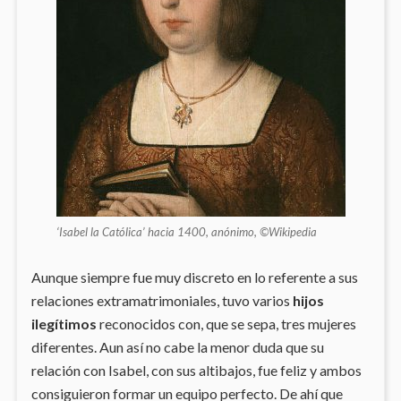
‘Isabel la Católica’ hacia 1400, anónimo, ©Wikipedia
Aunque siempre fue muy discreto en lo referente a sus
relaciones extramatrimoniales, tuvo varios
hijos
ilegítimos
reconocidos con, que se sepa, tres mujeres
diferentes. Aun así no cabe la menor duda que su
relación con Isabel, con sus altibajos, fue feliz y ambos
consiguieron formar un equipo perfecto. De ahí que