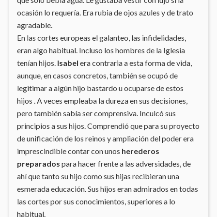
ocasión lo requería. Era rubia de ojos azules y de trato
agradable.
En las cortes europeas el galanteo, las infidelidades,
eran algo habitual. Incluso los hombres de la Iglesia
tenían hijos.
Isabel
era contraria a esta forma de vida,
aunque, en casos concretos, también se ocupó de
legitimar a algún hijo bastardo u ocuparse de estos
hijos . A veces empleaba la dureza en sus decisiones,
pero también sabía ser comprensiva. Inculcó sus
principios a sus hijos. Comprendió que para su proyecto
de unificación de los reinos y ampliación del poder era
imprescindible contar con unos
herederos
preparados
para hacer frente a las adversidades, de
ahí que tanto su hijo como sus hijas recibieran una
esmerada educación. Sus hijos eran admirados en todas
las cortes por sus conocimientos, superiores a lo
habitual.