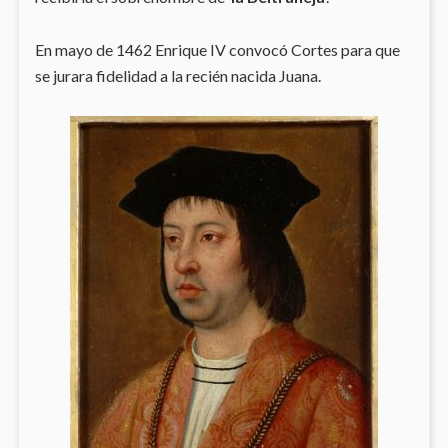
En mayo de 1462 Enrique IV convocó Cortes para que
se jurara fidelidad a la recién nacida Juana.