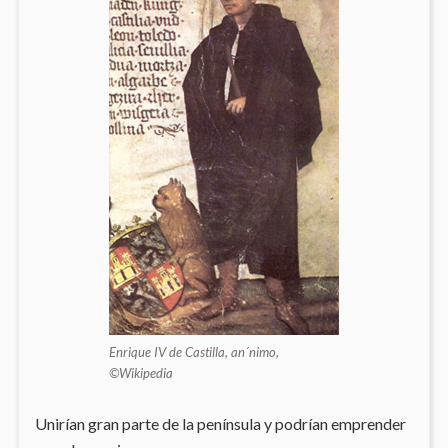
Enrique IV de Castilla, an´nimo,
©Wikipedia
Unirían gran parte de la península y podrían emprender