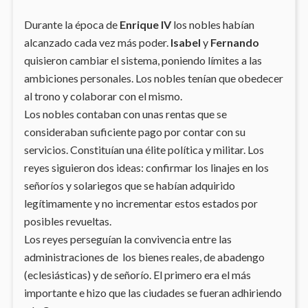
Durante la época de
Enrique IV
los nobles habían
alcanzado cada vez más poder.
Isabel
y
Fernando
quisieron cambiar el sistema, poniendo límites a las
ambiciones personales. Los nobles tenían que obedecer
al trono y colaborar con el mismo.
Los nobles contaban con unas rentas que se
consideraban suficiente pago por contar con su
servicios. Constituían una élite política y militar. Los
reyes siguieron dos ideas: confirmar los linajes en los
señoríos y solariegos que se habían adquirido
legítimamente y no incrementar estos estados por
posibles revueltas.
Los reyes perseguían la convivencia entre las
administraciones de los bienes reales, de abadengo
(eclesiásticas) y de señorío. El primero era el más
importante e hizo que las ciudades se fueran adhiriendo