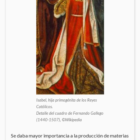
Isabel, hija primogénita de los Reyes
Católicos.
Detalle del cuadro de Fernando Gallego
(1440-1507), ©Wikipedia
Se daba mayor importancia a la producción de materias