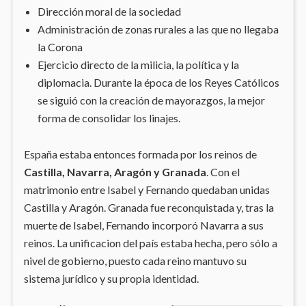
Dirección moral de la sociedad
Administración de zonas rurales a las que no llegaba
la Corona
Ejercicio directo de la milicia, la política y la
diplomacia. Durante la época de los Reyes Católicos
se siguió con la creación de mayorazgos, la mejor
forma de consolidar los linajes.
España estaba entonces formada por los reinos de
Castilla, Navarra, Aragón y Granada
. Con el
matrimonio entre Isabel y Fernando quedaban unidas
Castilla y Aragón. Granada fue reconquistada y, tras la
muerte de Isabel, Fernando incorporó Navarra a sus
reinos. La unificacion del país estaba hecha, pero sólo a
nivel de gobierno, puesto cada reino mantuvo su
sistema jurídico y su propia identidad.