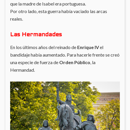
que la madre de Isabel era portuguesa.
Por otro lado, esta guerra había vaciado las arcas
reales.
Las Hermandades
En los últimos años del reinado de
Enrique IV
el
bandidaje había aumentado. Para hacerle frente se creó
una especie de fuerza de
Orden Público
, la
Hermandad.