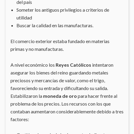
del país
Someter los antiguos privilegios a criterios de
utilidad
Buscar la calidad en las manufacturas.
El comercio exterior estaba fundado en materias
primas y no manufacturas.
A nivel económico los
Reyes Católicos
intentaron
asegurar los bienes del reino guardando metales
preciosos y mercancías de valor, como el trigo,
favoreciendo su entrada y dificultando su salida.
Estabilizaron la
moneda de oro
para hacer frente al
problema de los precios. Los recursos con los que
contaban aumentaron considerablemente debido a tres
factores: