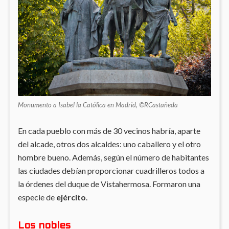
Monumento a Isabel la Católica en Madrid, ©RCastañeda
En cada pueblo con más de 30 vecinos habría, aparte
del alcade, otros dos alcaldes: uno caballero y el otro
hombre bueno. Además, según el número de habitantes
las ciudades debían proporcionar cuadrilleros todos a
la órdenes del duque de Vistahermosa. Formaron una
especie de
ejército
.
Los nobles