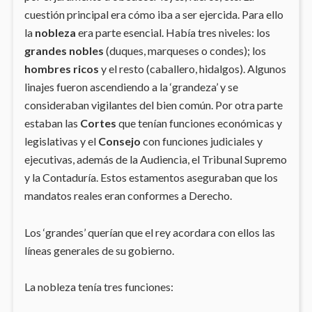
cuestión principal era cómo iba a ser ejercida. Para ello
la
nobleza
era parte esencial. Había tres niveles: los
grandes nobles
(duques, marqueses o condes); los
hombres ricos
y el resto (caballero, hidalgos). Algunos
linajes fueron ascendiendo a la ‘grandeza’ y se
consideraban vigilantes del bien común. Por otra parte
estaban las
Cortes
que tenían funciones económicas y
legislativas y el
Consejo
con funciones judiciales y
ejecutivas, además de la Audiencia, el Tribunal Supremo
y la Contaduría. Estos estamentos aseguraban que los
mandatos reales eran conformes a Derecho.
Los ‘grandes’ querían que el rey acordara con ellos las
líneas generales de su gobierno.
La nobleza tenía tres funciones: