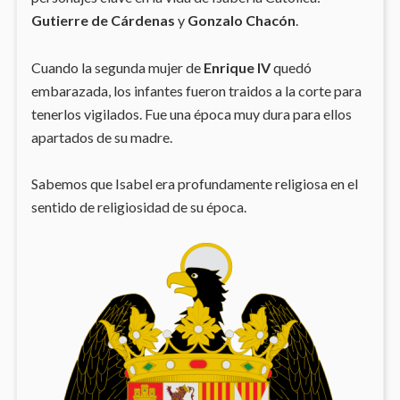
Gutierre de Cárdenas
y
Gonzalo Chacón
.
Cuando la segunda mujer de
Enrique IV
quedó
embarazada, los infantes fueron traidos a la corte para
tenerlos vigilados. Fue una época muy dura para ellos
apartados de su madre.
Sabemos que Isabel era profundamente religiosa en el
sentido de religiosidad de su época.