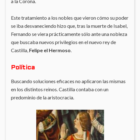
a la Corona.
Este tratamiento a los nobles que vieron cómo su poder
se iba desvaneciendo hizo que, tras la muerte de Isabel,
Fernando se viera prácticamente sólo ante una nobleza
que buscaba nuevos privilegios en el nuevo rey de
Castilla,
Felipe el Hermoso
.
Política
Buscando soluciones eficaces no aplicaron las mismas
en los distintos reinos. Castilla contaba con un
predominio de la aristocracia.