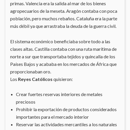
primas. Valencia era la salida al mar de los bienes
agropecuarios de la meseta. Aragón contaba con poca
población, pero muchos rebaños. Cataluña era la parte
más débil ya que arrastraba la deuda de la guerra civil.
El sistema económico beneficiaba sobre todo a las
clases altas. Castilla contaba con una ruta marítima de
norte a sur que transportaba tejidos y quincalla de los
Países Bajos y acababa en los mercados de África que
proporcionaban oro.
Los
Reyes Católicos
quisieron:
Crear fuertes reservas interiores de metales
preciosos
Prohibir la exportación de productos considerados
importantes para el mercado interior
Reservar las actividades mercantiles a los naturales