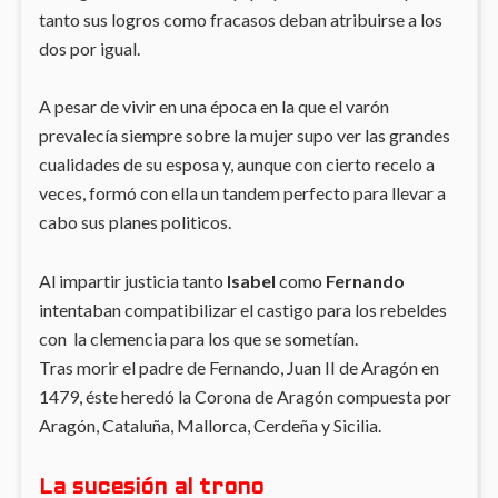
tanto sus logros como fracasos deban atribuirse a los
dos por igual.
A pesar de vivir en una época en la que el varón
prevalecía siempre sobre la mujer supo ver las grandes
cualidades de su esposa y, aunque con cierto recelo a
veces, formó con ella un tandem perfecto para llevar a
cabo sus planes politicos.
Al impartir justicia tanto
Isabel
como
Fernando
intentaban compatibilizar el castigo para los rebeldes
con la clemencia para los que se sometían.
Tras morir el padre de Fernando, Juan II de Aragón en
1479, éste heredó la Corona de Aragón compuesta por
Aragón, Cataluña, Mallorca, Cerdeña y Sicilia.
La sucesión al trono