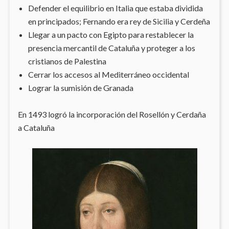
Defender el equilibrio en Italia que estaba dividida
en principados; Fernando era rey de Sicilia y Cerdeña
Llegar a un pacto con Egipto para restablecer la
presencia mercantil de Cataluña y proteger a los
cristianos de Palestina
Cerrar los accesos al Mediterráneo occidental
Lograr la sumisión de Granada
En 1493 logró la incorporación del Rosellón y Cerdaña
a Cataluña