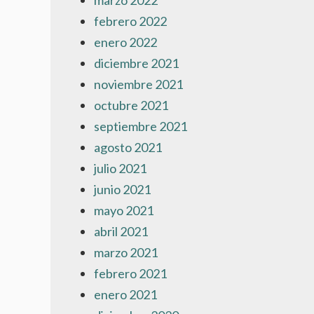
marzo 2022
febrero 2022
enero 2022
diciembre 2021
noviembre 2021
octubre 2021
septiembre 2021
agosto 2021
julio 2021
junio 2021
mayo 2021
abril 2021
marzo 2021
febrero 2021
enero 2021