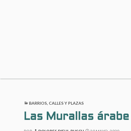
BARRIOS, CALLES Y PLAZAS
Las Murallas árabe 