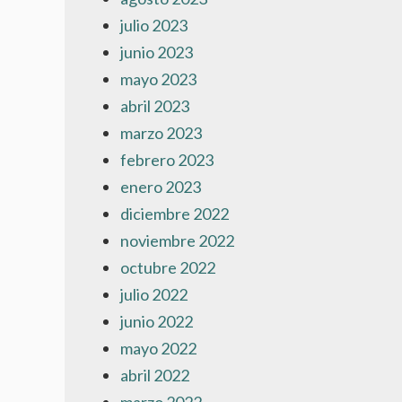
julio 2023
junio 2023
mayo 2023
abril 2023
marzo 2023
febrero 2023
enero 2023
diciembre 2022
noviembre 2022
octubre 2022
julio 2022
junio 2022
mayo 2022
abril 2022