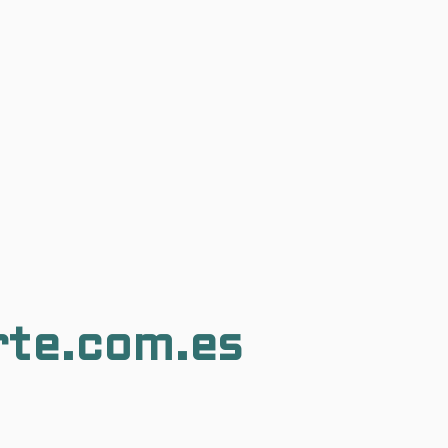
rte.com.es