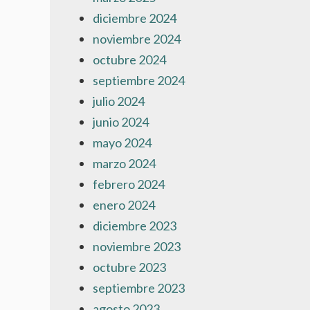
diciembre 2024
noviembre 2024
octubre 2024
septiembre 2024
julio 2024
junio 2024
mayo 2024
marzo 2024
febrero 2024
enero 2024
diciembre 2023
noviembre 2023
octubre 2023
septiembre 2023
agosto 2023