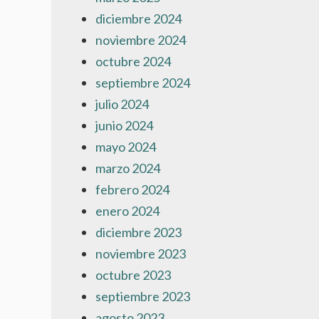
diciembre 2024
noviembre 2024
octubre 2024
septiembre 2024
julio 2024
junio 2024
mayo 2024
marzo 2024
febrero 2024
enero 2024
diciembre 2023
noviembre 2023
octubre 2023
septiembre 2023
agosto 2023