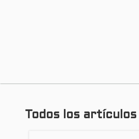
Todos los artículo