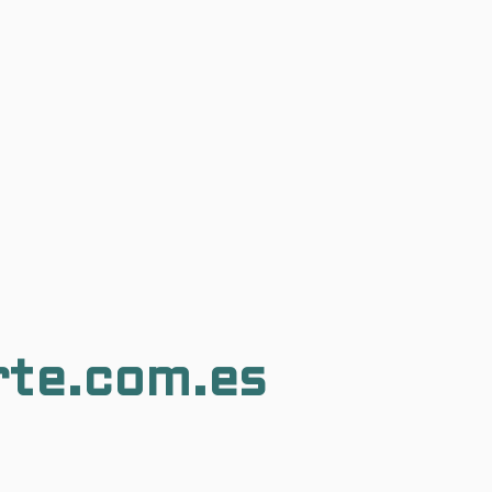
rte.com.es