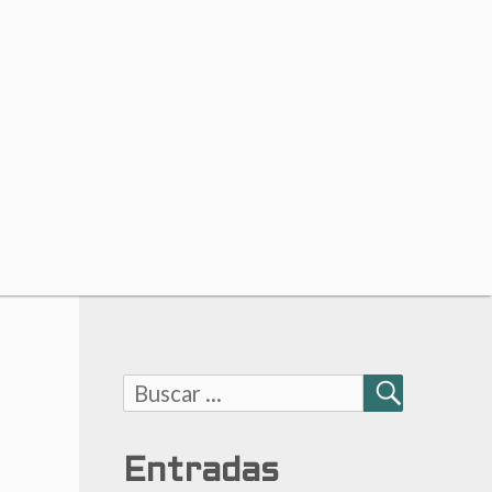
Buscar:
BUSCAR
Entradas