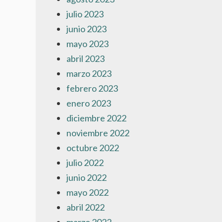
julio 2023
junio 2023
mayo 2023
abril 2023
marzo 2023
febrero 2023
enero 2023
diciembre 2022
noviembre 2022
octubre 2022
julio 2022
junio 2022
mayo 2022
abril 2022