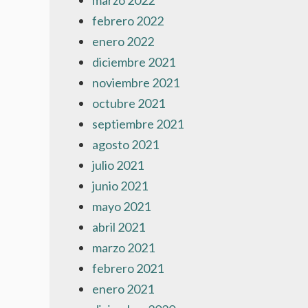
marzo 2022
febrero 2022
enero 2022
diciembre 2021
noviembre 2021
octubre 2021
septiembre 2021
agosto 2021
julio 2021
junio 2021
mayo 2021
abril 2021
marzo 2021
febrero 2021
enero 2021