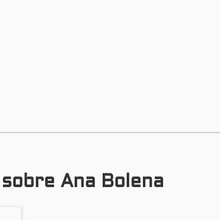
s sobre Ana Bolena