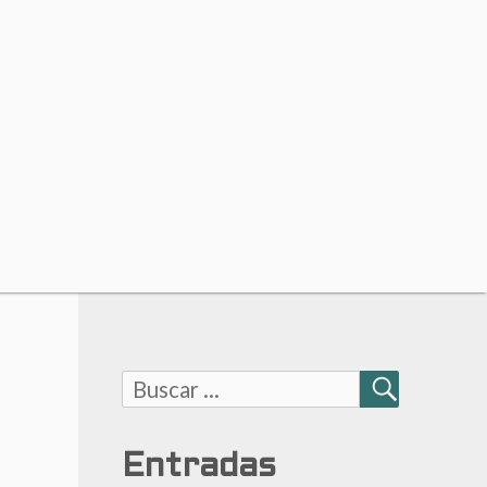
Buscar:
BUSCAR
Entradas