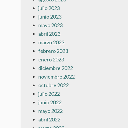
julio 2023
junio 2023
mayo 2023
abril 2023
marzo 2023
febrero 2023
enero 2023
diciembre 2022
noviembre 2022
octubre 2022
julio 2022
junio 2022
mayo 2022
abril 2022