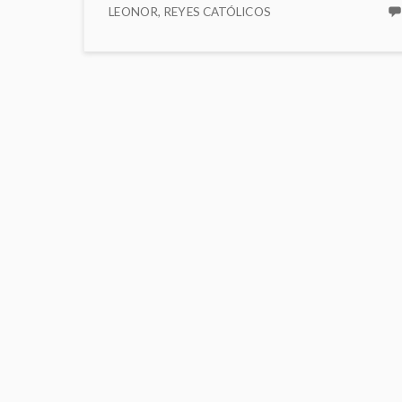
LEONOR
,
REYES CATÓLICOS