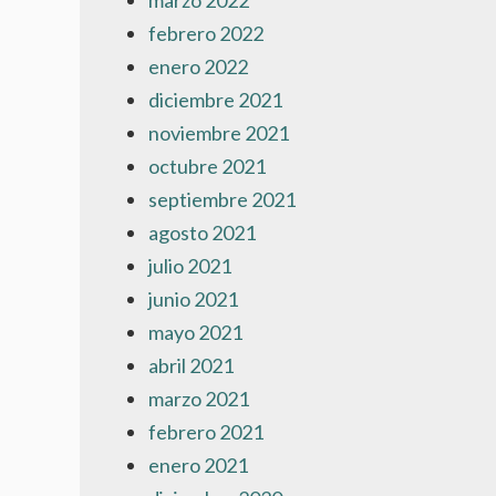
marzo 2022
febrero 2022
enero 2022
diciembre 2021
noviembre 2021
octubre 2021
septiembre 2021
agosto 2021
julio 2021
junio 2021
mayo 2021
abril 2021
marzo 2021
febrero 2021
enero 2021