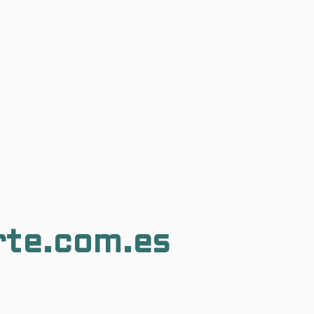
rte.com.es