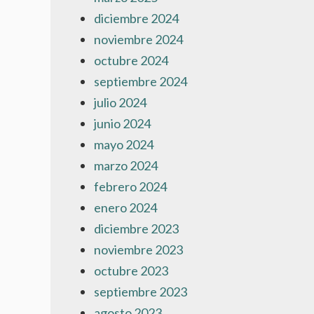
diciembre 2024
noviembre 2024
octubre 2024
septiembre 2024
julio 2024
junio 2024
mayo 2024
marzo 2024
febrero 2024
enero 2024
diciembre 2023
noviembre 2023
octubre 2023
septiembre 2023
agosto 2023