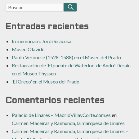
Buscar:
BUSCAR
Entradas recientes
In memoriam: Jordi Siracusa
Museo Olavide
Paolo Veronese (1528-1588) en el Museo del Prado
Restauración de ‘El puente de Waterloo’ de André Derain
en el Museo Thyssen
‘El Greco’ en el Museo del Prado
Comentarios recientes
Palacio de Linares – MadridVillayCorte.com.es
en
Carmen Maceiras y Raimunda, la marquesa de Linares
Carmen Maceiras y Raimunda, la marquesa de Linares –