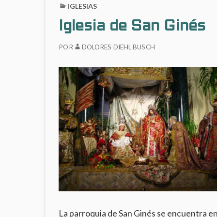
IGLESIAS
Iglesia de San Ginés
POR
DOLORES DIEHL BUSCH
La parroquia de San Ginés se encuentra e