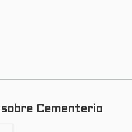
s sobre Cementerio