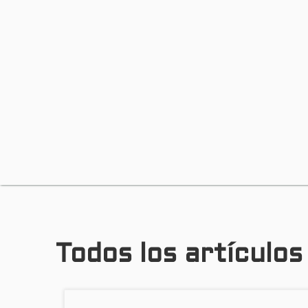
Todos los artículo