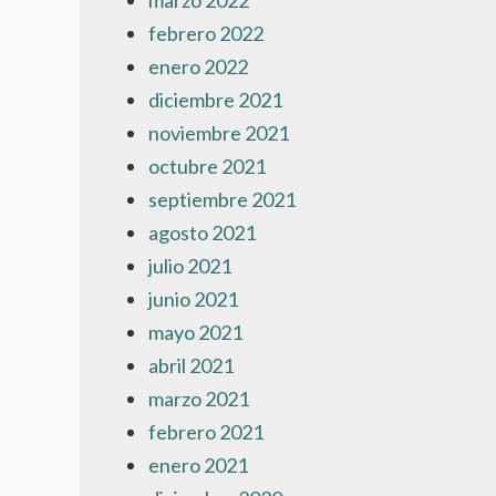
marzo 2022
febrero 2022
enero 2022
diciembre 2021
noviembre 2021
octubre 2021
septiembre 2021
agosto 2021
julio 2021
junio 2021
mayo 2021
abril 2021
marzo 2021
febrero 2021
enero 2021