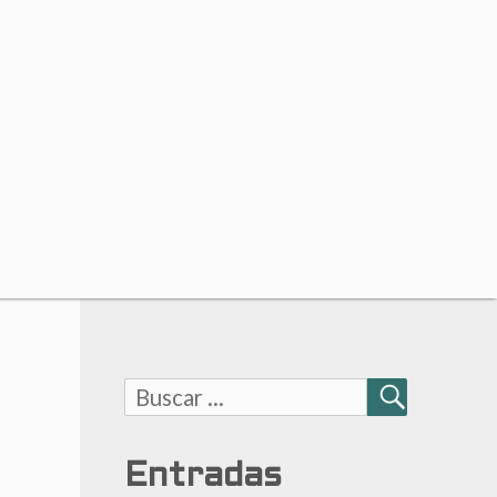
Buscar:
BUSCAR
Entradas