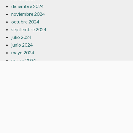
diciembre 2024
noviembre 2024
octubre 2024
septiembre 2024
julio 2024
junio 2024
mayo 2024
marzo 2024
febrero 2024
enero 2024
diciembre 2023
noviembre 2023
octubre 2023
septiembre 2023
agosto 2023
julio 2023
junio 2023