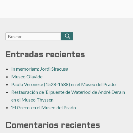
Buscar:
BUSCAR
Entradas recientes
In memoriam: Jordi Siracusa
Museo Olavide
Paolo Veronese (1528-1588) en el Museo del Prado
Restauración de ‘El puente de Waterloo’ de André Derain
en el Museo Thyssen
‘El Greco’ en el Museo del Prado
Comentarios recientes