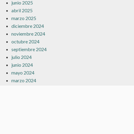
junio 2025
abril 2025
marzo 2025
diciembre 2024
noviembre 2024
octubre 2024
septiembre 2024
julio 2024
junio 2024
mayo 2024
marzo 2024
febrero 2024
enero 2024
diciembre 2023
noviembre 2023
octubre 2023
septiembre 2023