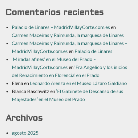
Comentarios recientes
Palacio de Linares – MadridVillayCorte.com.es
en
Carmen Maceiras y Raimunda, la marquesa de Linares
Carmen Maceiras y Raimunda, la marquesa de Linares –
MadridVillayCorte.com.es
en
Palacio de Linares
‘Miradas afines’ en el Museo del Prado –
MadridVillayCorte.com.es
en
‘Fra Angelico y los inicios
del Renacimiento en Florencia’ en el Prado
Elena
en
Leonardo Alenza en el Museo Lázaro Galdiano
Blanca Baschwitz
en
‘El Gabinete de Descanso de sus
Majestades’ en el Museo del Prado
Archivos
agosto 2025