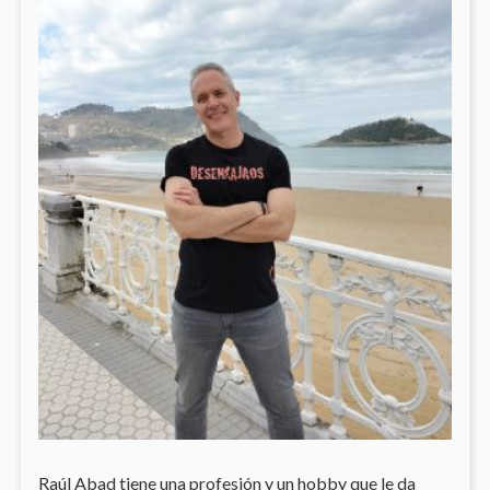
Raúl Abad tiene una profesión y un hobby que le da