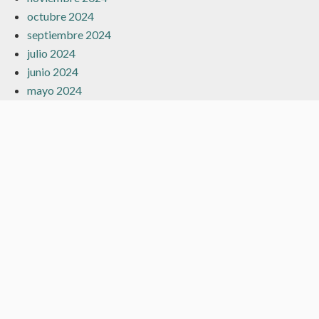
octubre 2024
septiembre 2024
julio 2024
junio 2024
mayo 2024
marzo 2024
febrero 2024
enero 2024
diciembre 2023
noviembre 2023
octubre 2023
septiembre 2023
agosto 2023
julio 2023
junio 2023
mayo 2023
abril 2023