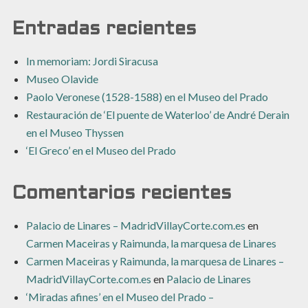
Entradas recientes
In memoriam: Jordi Siracusa
Museo Olavide
Paolo Veronese (1528-1588) en el Museo del Prado
Restauración de ‘El puente de Waterloo’ de André Derain
en el Museo Thyssen
‘El Greco’ en el Museo del Prado
Comentarios recientes
Palacio de Linares – MadridVillayCorte.com.es
en
Carmen Maceiras y Raimunda, la marquesa de Linares
Carmen Maceiras y Raimunda, la marquesa de Linares –
MadridVillayCorte.com.es
en
Palacio de Linares
‘Miradas afines’ en el Museo del Prado –