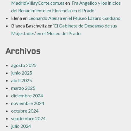
MadridVillayCorte.com.es
en
‘Fra Angelico y los inicios
del Renacimiento en Florencia’ en el Prado
Elena
en
Leonardo Alenza en el Museo Lázaro Galdiano
Blanca Baschwitz
en
‘El Gabinete de Descanso de sus
Majestades’ en el Museo del Prado
Archivos
agosto 2025
junio 2025
abril 2025
marzo 2025
diciembre 2024
noviembre 2024
octubre 2024
septiembre 2024
julio 2024