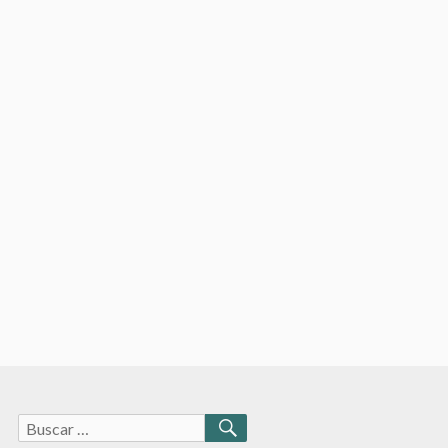
Buscar:
BUSCAR