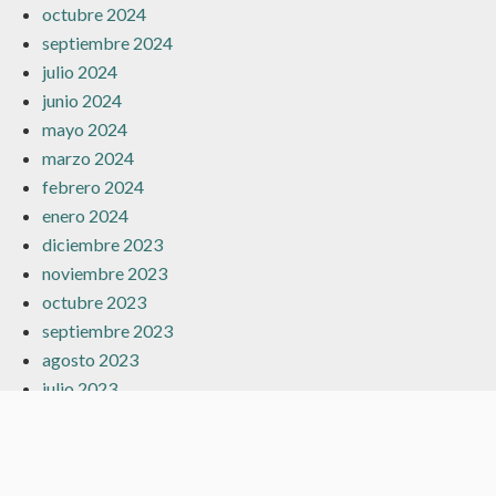
octubre 2024
septiembre 2024
julio 2024
junio 2024
mayo 2024
marzo 2024
febrero 2024
enero 2024
diciembre 2023
noviembre 2023
octubre 2023
septiembre 2023
agosto 2023
julio 2023
junio 2023
mayo 2023
abril 2023