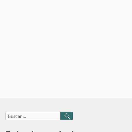
Buscar:
BUSCAR