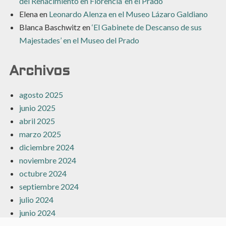
del Renacimiento en Florencia’ en el Prado
Elena
en
Leonardo Alenza en el Museo Lázaro Galdiano
Blanca Baschwitz
en
‘El Gabinete de Descanso de sus
Majestades’ en el Museo del Prado
Archivos
agosto 2025
junio 2025
abril 2025
marzo 2025
diciembre 2024
noviembre 2024
octubre 2024
septiembre 2024
julio 2024
junio 2024
mayo 2024