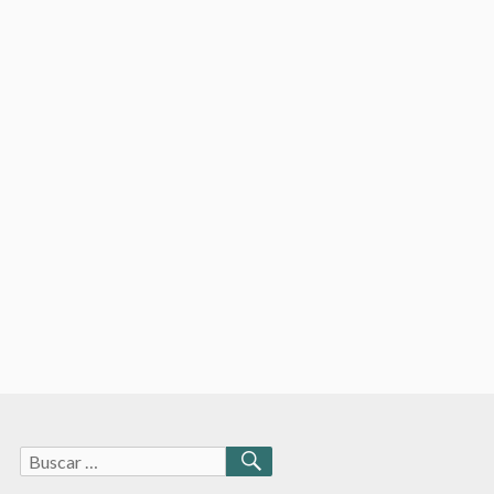
Buscar:
BUSCAR