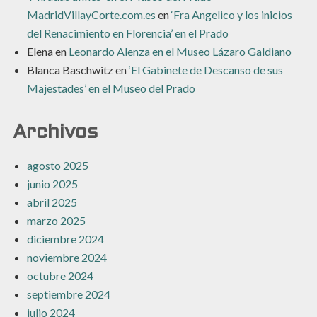
MadridVillayCorte.com.es
en
‘Fra Angelico y los inicios
del Renacimiento en Florencia’ en el Prado
Elena
en
Leonardo Alenza en el Museo Lázaro Galdiano
Blanca Baschwitz
en
‘El Gabinete de Descanso de sus
Majestades’ en el Museo del Prado
Archivos
agosto 2025
junio 2025
abril 2025
marzo 2025
diciembre 2024
noviembre 2024
octubre 2024
septiembre 2024
julio 2024