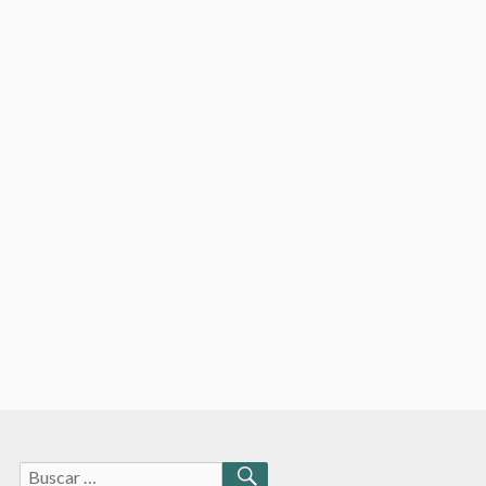
Buscar: