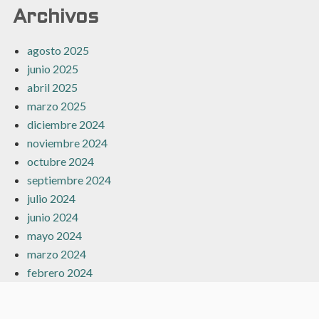
Archivos
agosto 2025
junio 2025
abril 2025
marzo 2025
diciembre 2024
noviembre 2024
octubre 2024
septiembre 2024
julio 2024
junio 2024
mayo 2024
marzo 2024
febrero 2024
enero 2024
diciembre 2023