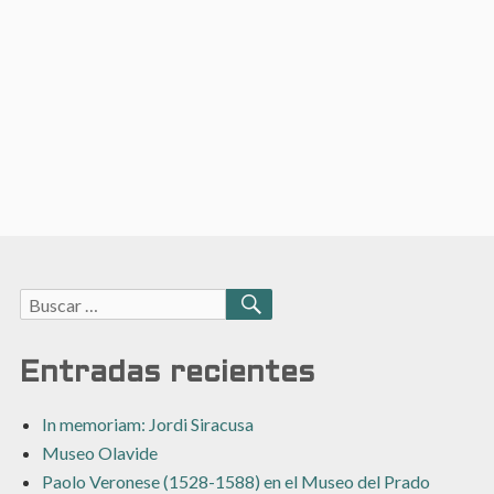
Buscar:
BUSCAR
Entradas recientes
In memoriam: Jordi Siracusa
Museo Olavide
Paolo Veronese (1528-1588) en el Museo del Prado