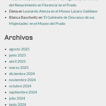
del Renacimiento en Florencia’ en el Prado
Elena
en
Leonardo Alenza en el Museo Lázaro Galdiano
Blanca Baschwitz
en
‘El Gabinete de Descanso de sus
Majestades’ en el Museo del Prado
Archivos
agosto 2025
junio 2025
abril 2025
marzo 2025
diciembre 2024
noviembre 2024
octubre 2024
septiembre 2024
julio 2024
junio 2024