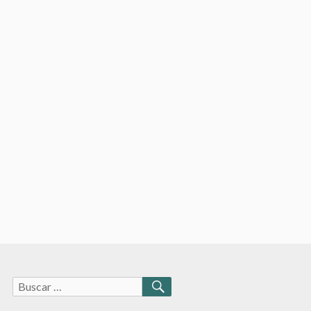
Buscar:
BUSCAR