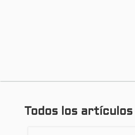
Todos los artículos