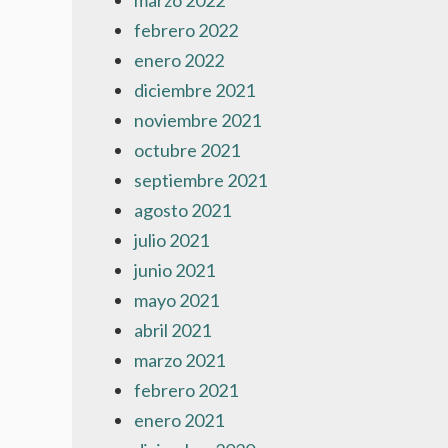
marzo 2022
febrero 2022
enero 2022
diciembre 2021
noviembre 2021
octubre 2021
septiembre 2021
agosto 2021
julio 2021
junio 2021
mayo 2021
abril 2021
marzo 2021
febrero 2021
enero 2021