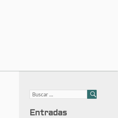
Buscar:
BUSCAR
Entradas