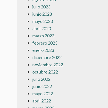
julio 2023
junio 2023
mayo 2023
abril 2023
marzo 2023
febrero 2023
enero 2023
diciembre 2022
noviembre 2022
octubre 2022
julio 2022
junio 2022
mayo 2022
abril 2022