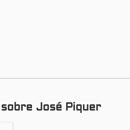
 sobre José Piquer