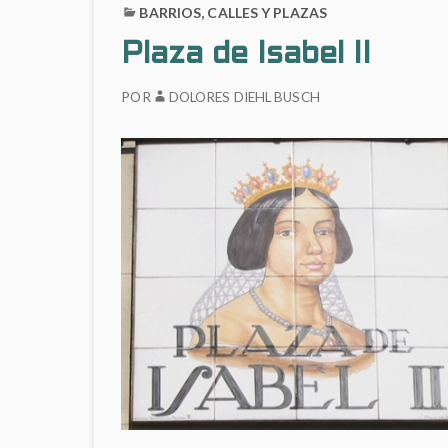
BARRIOS, CALLES Y PLAZAS
Plaza de Isabel II
POR
DOLORES DIEHL BUSCH