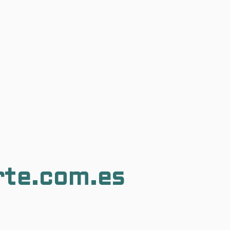
rte.com.es