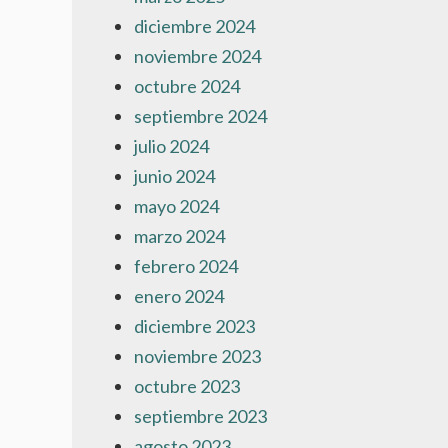
diciembre 2024
noviembre 2024
octubre 2024
septiembre 2024
julio 2024
junio 2024
mayo 2024
marzo 2024
febrero 2024
enero 2024
diciembre 2023
noviembre 2023
octubre 2023
septiembre 2023
agosto 2023