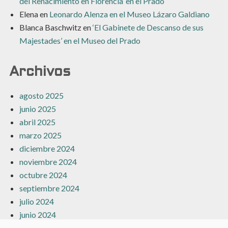
del Renacimiento en Florencia’ en el Prado
Elena
en
Leonardo Alenza en el Museo Lázaro Galdiano
Blanca Baschwitz
en
‘El Gabinete de Descanso de sus
Majestades’ en el Museo del Prado
Archivos
agosto 2025
junio 2025
abril 2025
marzo 2025
diciembre 2024
noviembre 2024
octubre 2024
septiembre 2024
julio 2024
junio 2024
mayo 2024