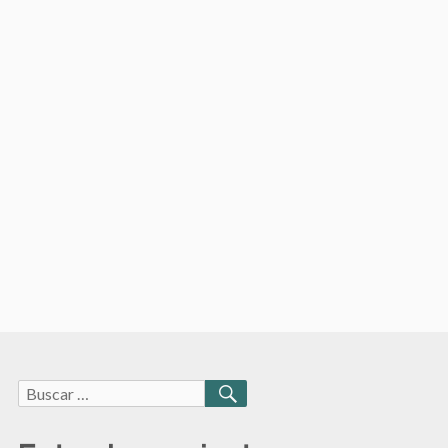
Buscar:
BUSCAR